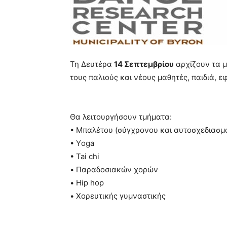
Τη Δευτέρα
14 Σεπτεμβρίου
αρχίζουν τα 
τους παλιούς και νέους μαθητές, παιδιά, ε
Θα λειτουργήσουν τμήματα:
• Μπαλέτου (σύγχρονου και αυτοσχεδιασμ
• Υoga
• Tai chi
• Παραδοσιακών χορών
• Hip hop
• Χορευτικής γυμναστικής