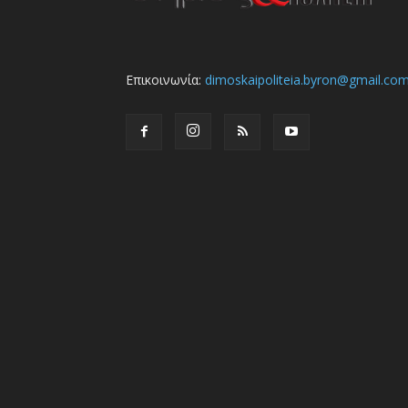
Επικοινωνία:
dimoskaipoliteia.byron@gmail.co