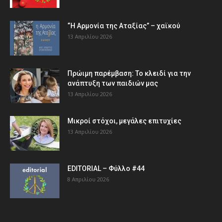
“Η Αρμονία της Αταξίας” – χαϊκού
13 Απριλίου 2026
Πρώιμη παρέμβαση: Το κλειδί για την
ανάπτυξη των παιδιών µας
13 Απριλίου 2026
Μικροί στόχοι, μεγάλες επιτυχίες
13 Απριλίου 2026
EDITORIAL – Φύλλο #44
8 Απριλίου 2026