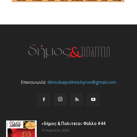
Επικοινωνία:
dimoskaipoliteia.byron@gmail.com
«δήμος & Πολιτεία» Φύλλο #44
13 Απριλίου 2026