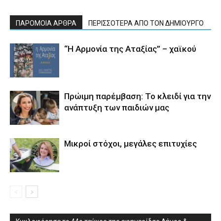
ΠΑΡΟΜΟΙΑ ΑΡΘΡΑ
ΠΕΡΙΣΣΟΤΕΡΑ ΑΠΟ ΤΟΝ ΔΗΜΙΟΥΡΓΟ
“Η Αρμονία της Αταξίας” – χαϊκού
Πρώιμη παρέμβαση: Το κλειδί για την
ανάπτυξη των παιδιών µας
Μικροί στόχοι, μεγάλες επιτυχίες