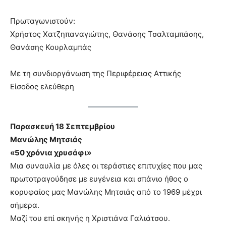
Πρωταγωνιστούν:
Χρήστος Χατζηπαναγιώτης, Θανάσης Τσαλταμπάσης,
Θανάσης Κουρλαμπάς
Με τη συνδιοργάνωση της Περιφέρειας Αττικής
Είσοδος ελεύθερη
Παρασκευή 18 Σεπτεμβρίου
Μανώλης Μητσιάς
«50 χρόνια χρυσάφι»
Μια συναυλία με όλες οι τεράστιες επιτυχίες που μας
πρωτοτραγούδησε με ευγένεια και σπάνιο ήθος ο
κορυφαίος μας Μανώλης Μητσιάς από το 1969 μέχρι
σήμερα.
Μαζί του επί σκηνής η Χριστιάνα Γαλιάτσου.