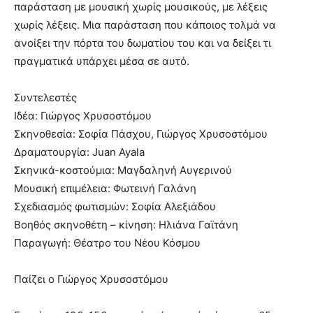
παράσταση με μουσική χωρίς μουσικούς, με λέξεις
χωρίς λέξεις. Μια παράσταση που κάποιος τολμά να
ανοίξει την πόρτα του δωματίου του και να δείξει τι
πραγματικά υπάρχει μέσα σε αυτό.
Συντελεστές
Ιδέα: Γιώργος Χρυσοστόμου
Σκηνοθεσία: Σοφία Πάσχου, Γιώργος Χρυσοστόμου
Δραματουργία: Juan Ayala
Σκηνικά-κοστούμια: Μαγδαληνή Αυγερινού
Μουσική επιμέλεια: Φωτεινή Γαλάνη
Σχεδιασμός φωτισμών: Σοφία Αλεξιάδου
Βοηθός σκηνοθέτη – κίνηση: Ηλιάνα Γαϊτάνη
Παραγωγή: Θέατρο του Νέου Κόσμου
Παίζει ο Γιώργος Χρυσοστόμου