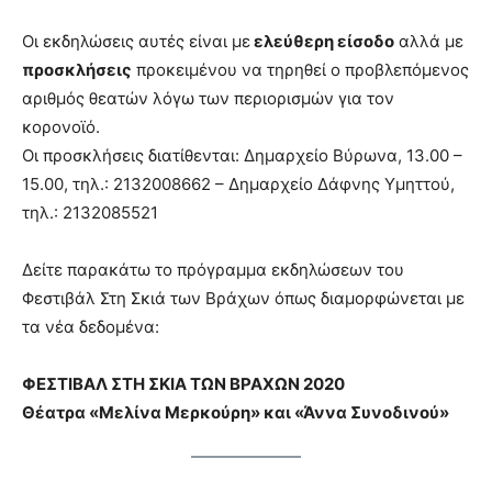
Οι εκδηλώσεις αυτές είναι με
ελεύθερη είσοδο
αλλά με
προσκλήσεις
προκειμένου να τηρηθεί ο προβλεπόμενος
αριθμός θεατών λόγω των περιορισμών για τον
κορονοϊό.
Οι προσκλήσεις διατίθενται: Δημαρχείο Βύρωνα, 13.00 –
15.00, τηλ.: 2132008662 – Δημαρχείο Δάφνης Υμηττού,
τηλ.: 2132085521
Δείτε παρακάτω το πρόγραμμα εκδηλώσεων του
Φεστιβάλ Στη Σκιά των Βράχων όπως διαμορφώνεται με
τα νέα δεδομένα:
ΦΕΣΤΙΒΑΛ ΣΤΗ ΣΚΙΑ ΤΩΝ ΒΡΑΧΩΝ 2020
Θέατρα «Μελίνα Μερκούρη» και «Άννα Συνοδινού»