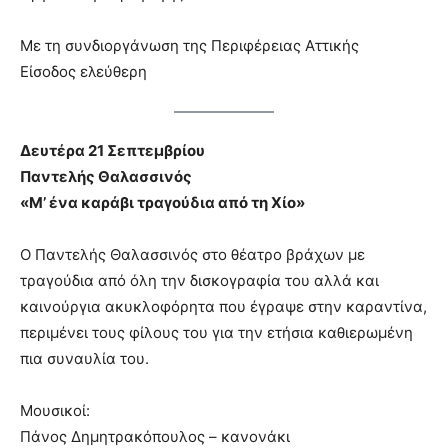
Με τη συνδιοργάνωση της Περιφέρειας Αττικής
Είσοδος ελεύθερη
Δευτέρα 21 Σεπτεμβρίου
Παντελής Θαλασσινός
«Μ’ ένα καράβι τραγούδια από τη Χίο»
Ο Παντελής Θαλασσινός στο θέατρο βράχων με
τραγούδια από όλη την δισκογραφία του αλλά και
καινούργια ακυκλοφόρητα που έγραψε στην καραντίνα,
περιμένει τους φίλους του για την ετήσια καθιερωμένη
πια συναυλία του.
Μουσικοί:
Πάνος Δημητρακόπουλος – κανονάκι