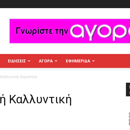
ΕΙΔΗΣΕΙΣ
ΑΓΟΡΑ
ΕΦΗΜΕΡΊΔΑ
 Καλλυντική Θεραπεία;
ή Καλλυντική