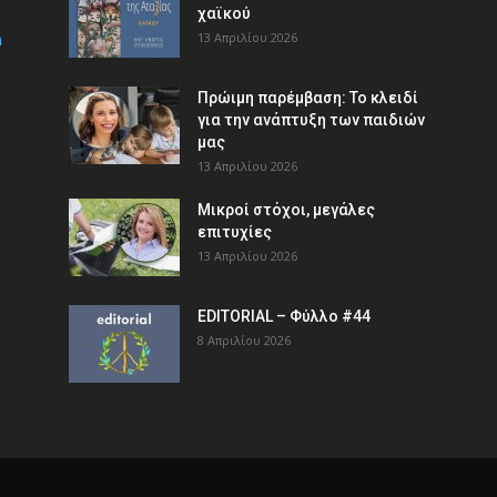
χαϊκού
m
13 Απριλίου 2026
Πρώιμη παρέμβαση: Το κλειδί
για την ανάπτυξη των παιδιών
µας
13 Απριλίου 2026
Μικροί στόχοι, μεγάλες
επιτυχίες
13 Απριλίου 2026
EDITORIAL – Φύλλο #44
8 Απριλίου 2026