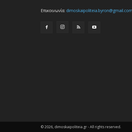
Επικοινωνία:
dimoskaipoliteia.byron@gmail.co
© 2026, dimoskaipoliteia.gr - All rights reserved.