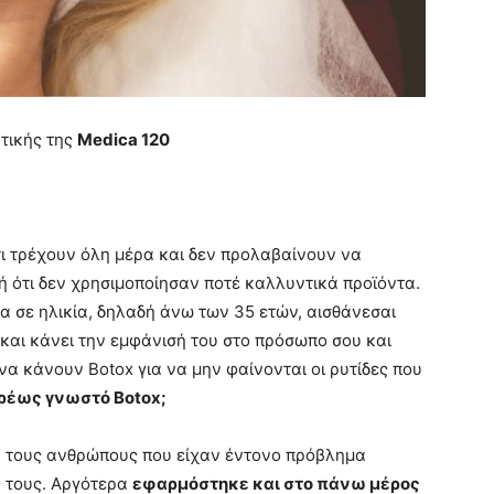
τικής της
Medica 120
ι τρέχουν όλη μέρα και δεν προλαβαίνουν να
ή ότι δεν χρησιμοποίησαν ποτέ καλλυντικά προϊόντα.
νέα σε ηλικία, δηλαδή άνω των 35 ετών, αισθάνεσαι
 και κάνει την εμφάνισή του στο πρόσωπο σου και
να κάνουν Botox για να μην φαίνονται οι ρυτίδες που
υρέως γνωστό Botox;
ια τους ανθρώπους που είχαν έντονο πρόβλημα
ς τους. Αργότερα
εφαρμόστηκε και στο πάνω μέρος