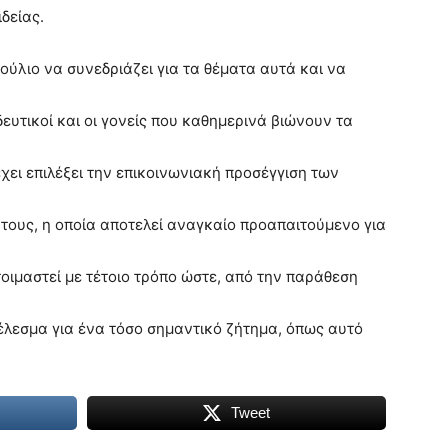
δείας.
ούλιο να συνεδριάζει για τα θέματα αυτά και να
δευτικοί και οι γονείς που καθημερινά βιώνουν τα
χει επιλέξει την επικοινωνιακή προσέγγιση των
 τους, η οποία αποτελεί αναγκαίο προαπαιτούμενο για
οιμαστεί με τέτοιο τρόπο ώστε, από την παράθεση
λεσμα για ένα τόσο σημαντικό ζήτημα, όπως αυτό
Tweet