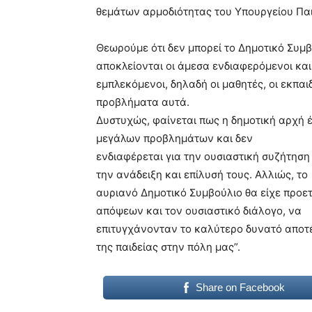
θεμάτων αρμοδιότητας του Υπουργείου Παι
Θεωρούμε ότι δεν μπορεί το Δημοτικό Συμβ
αποκλείονται οι άμεσα ενδιαφερόμενοι και
εμπλεκόμενοι, δηλαδή οι μαθητές, οι εκπαι
προβλήματα αυτά.
Δυστυχώς, φαίνεται πως η δημοτική αρχή έ
μεγάλων προβλημάτων και δεν
ενδιαφέρεται για την ουσιαστική συζήτηση
την ανάδειξη και επίλυσή τους. Αλλιώς, το
αυριανό Δημοτικό Συμβούλιο θα είχε προετ
απόψεων και τον ουσιαστικό διάλογο, να
επιτυγχάνονταν το καλύτερο δυνατό αποτέ
της παιδείας στην πόλη μας”.
Share on Facebook