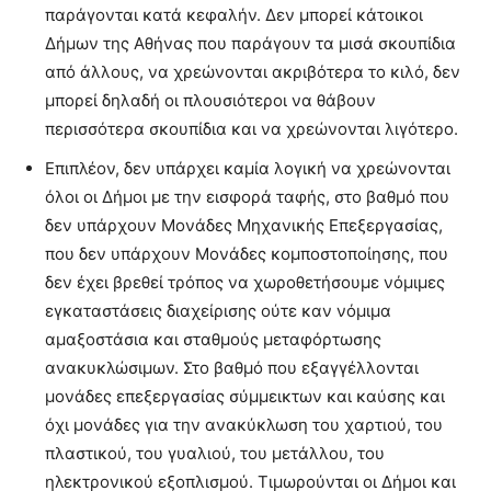
παράγονται κατά κεφαλήν. Δεν μπορεί κάτοικοι
Δήμων της Αθήνας που παράγουν τα μισά σκουπίδια
από άλλους, να χρεώνονται ακριβότερα το κιλό, δεν
μπορεί δηλαδή οι πλουσιότεροι να θάβουν
περισσότερα σκουπίδια και να χρεώνονται λιγότερο.
Επιπλέον, δεν υπάρχει καμία λογική να χρεώνονται
όλοι οι Δήμοι με την εισφορά ταφής, στο βαθμό που
δεν υπάρχουν Μονάδες Μηχανικής Επεξεργασίας,
που δεν υπάρχουν Μονάδες κομποστοποίησης, που
δεν έχει βρεθεί τρόπος να χωροθετήσουμε νόμιμες
εγκαταστάσεις διαχείρισης ούτε καν νόμιμα
αμαξοστάσια και σταθμούς μεταφόρτωσης
ανακυκλώσιμων. Στο βαθμό που εξαγγέλλονται
μονάδες επεξεργασίας σύμμεικτων και καύσης και
όχι μονάδες για την ανακύκλωση του χαρτιού, του
πλαστικού, του γυαλιού, του μετάλλου, του
ηλεκτρονικού εξοπλισμού. Τιμωρούνται οι Δήμοι και