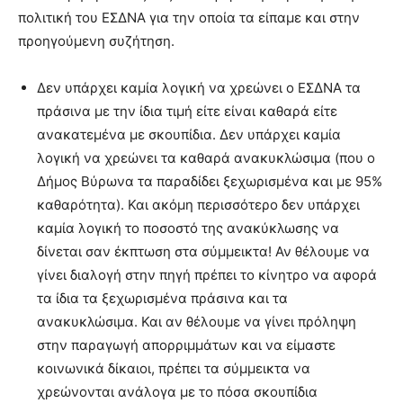
πολιτική του ΕΣΔΝΑ για την οποία τα είπαμε και στην
προηγούμενη συζήτηση.
Δεν υπάρχει καμία λογική να χρεώνει ο ΕΣΔΝΑ τα
πράσινα με την ίδια τιμή είτε είναι καθαρά είτε
ανακατεμένα με σκουπίδια. Δεν υπάρχει καμία
λογική να χρεώνει τα καθαρά ανακυκλώσιμα (που ο
Δήμος Βύρωνα τα παραδίδει ξεχωρισμένα και με 95%
καθαρότητα). Και ακόμη περισσότερο δεν υπάρχει
καμία λογική το ποσοστό της ανακύκλωσης να
δίνεται σαν έκπτωση στα σύμμεικτα! Αν θέλουμε να
γίνει διαλογή στην πηγή πρέπει το κίνητρο να αφορά
τα ίδια τα ξεχωρισμένα πράσινα και τα
ανακυκλώσιμα. Και αν θέλουμε να γίνει πρόληψη
στην παραγωγή απορριμμάτων και να είμαστε
κοινωνικά δίκαιοι, πρέπει τα σύμμεικτα να
χρεώνονται ανάλογα με το πόσα σκουπίδια