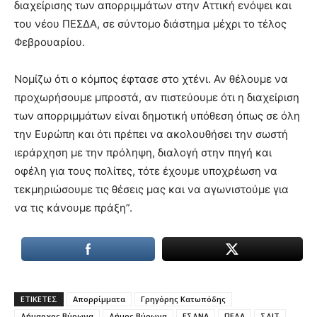
διαχείρισης των απορριμμάτων στην Αττική ενόψει και
του νέου ΠΕΣΔΑ, σε σύντομο διάστημα μέχρι το τέλος
Φεβρουαρίου.
Νομίζω ότι ο κόμπος έφτασε στο χτένι. Αν θέλουμε να
προχωρήσουμε μπροστά, αν πιστεύουμε ότι η διαχείριση
των απορριμμάτων είναι δημοτική υπόθεση όπως σε όλη
την Ευρώπη και ότι πρέπει να ακολουθήσει την σωστή
ιεράρχηση με την πρόληψη, διαλογή στην πηγή και
οφέλη για τους πολίτες, τότε έχουμε υποχρέωση να
τεκμηριώσουμε τις θέσεις μας και να αγωνιστούμε για
να τις κάνουμε πράξη”.
ΕΤΙΚΕΤΕΣ
Απορρίμματα
Γρηγόρης Κατωπόδης
Δήμαρχος Βύρωνα
Δήμος Βύρωνα
ΕΣΔΝΑ
ΠΕΔΑ
ΣΔΙΤ