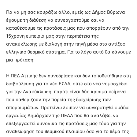
Για να μη σας κουράζω άλλο, εμείς ως Δήμος Βύρωνα
έχουμε τη διάθεση να συνεργαστούμε και να
καταθέσουμε τις προτάσεις μας που απορρέουν από την
15χρονη εμπειρία μας στην περιπέτεια της
ανακύκλωσης με διαλογή στην πηγή μέσα στο αντίξοο
ελληνικό θεσμικό σύστημα. Για το λόγο αυτό θα κάνουμε
μια πρόταση:
Η ΠΕΔ Αττικής δεν συνεδρίασε και δεν τοποθετήθηκε στη
διαβούλευση για το νέο ΕΣΔΑ, ούτε στο νέο νομοσχέδιο
για την Ανακύκλωση, παρότι είναι δύο κρίσιμα κείμενα
που καθορίζουν την πορεία της διαχείρισης των
απορριμμάτων. Προτείνω λοιπόν να συγκροτηθεί ομάδα
εργασίας Δημάρχων της ΠΕΔΑ που θα αναλάβει να
επεξεργαστεί συνολικά τις προτάσεις μας τόσο για την
αναθεώρηση του θεσμικού πλαισίου όσο για το θέμα της