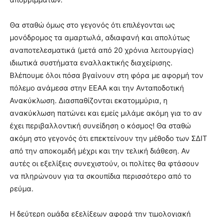
Θα σταθώ όμως στο γεγονός ότι επιλέγονται ως
μονόδρομος τα αμαρτωλά, αδιαφανή και απολύτως
αναποτελεσματικά (μετά από 20 χρόνια λειτουργίας)
ιδιωτικά συστήματα εναλλακτικής διαχείρισης.
Βλέπουμε όλοι πόσα βγαίνουν στη φόρα με αφορμή τον
πόλεμο ανάμεσα στην ΕΕΑΑ και την Ανταποδοτική
Ανακύκλωση. Διασπαθίζονται εκατομμύρια, η
ανακύκλωση πατώνει και εμείς μιλάμε ακόμη για το αν
έχει περιβαλλοντική συνείδηση ο κόσμος! Θα σταθώ
ακόμη στο γεγονός ότι επεκτείνουν την μέθοδο των ΣΔΙΤ
από την αποκομιδή μέχρι και την τελική διάθεση. Αν
αυτές οι εξελίξεις συνεχιστούν, οι πολίτες θα φτάσουν
να πληρώνουν για τα σκουπίδια περισσότερο από το
ρεύμα.
Η δεύτερη ομάδα εξελίξεων αφορά την τιμολογιακή