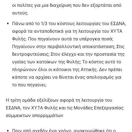
οι πολίτες για μια διαχείριση που δεν εξαρτάται από
αυτούς.
Πάνω από το 1/3 του κόστους λειτουργίας του ΕΣΔΝΑ,
αφορά τα ανταποδοτικά για τη λειτουργία του ΧΥΤΑ
Φυλής. Που πηγαίνουν αυτά τα υπέρογκα ποσά;
Πηγαίνουν στην περιβαλλοντική αποκατάσταση; Στις
δεντροφυτεύσεις; Στον έλεγχο και την προστασία της
υγείας των κατοίκων της Φυλής; Το κόστος αυτό το
πληρώνουν όλοι οι κάτοικοι της Αττικής. Δεν πρέπει
κάποτε να αρχίσει να δίνεται ένας απολογισμός για
το που πηγαίνει;
Η τρίτη ομάδα εξελίξεων αφορά τη λειτουργία του
ΕΣΔΝΑ, τον ΧΥΤΑ Φυλής και τις Μονάδες Επεξεργασίας
σύμμεικτων απορριμμάτων
Πριν από σχεδόν ένα χρόνο, ανακοινώθηκε ότι ο