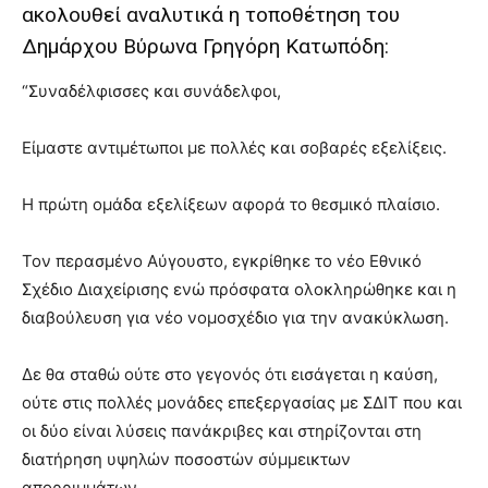
ακολουθεί αναλυτικά η τοποθέτηση του
Δημάρχου Βύρωνα Γρηγόρη Κατωπόδη:
“Συναδέλφισσες και συνάδελφοι,
Είμαστε αντιμέτωποι με πολλές και σοβαρές εξελίξεις.
Η πρώτη ομάδα εξελίξεων αφορά το θεσμικό πλαίσιο.
Τον περασμένο Αύγουστο, εγκρίθηκε το νέο Εθνικό
Σχέδιο Διαχείρισης ενώ πρόσφατα ολοκληρώθηκε και η
διαβούλευση για νέο νομοσχέδιο για την ανακύκλωση.
Δε θα σταθώ ούτε στο γεγονός ότι εισάγεται η καύση,
ούτε στις πολλές μονάδες επεξεργασίας με ΣΔΙΤ που και
οι δύο είναι λύσεις πανάκριβες και στηρίζονται στη
διατήρηση υψηλών ποσοστών σύμμεικτων
απορριμμάτων.