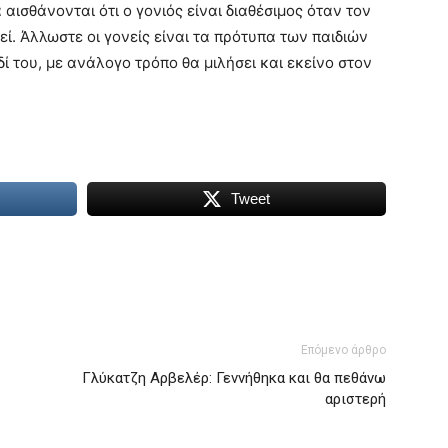
 αισθάνονται ότι ο γονιός είναι διαθέσιμος όταν τον
ρεί. Άλλωστε οι γονείς είναι τα πρότυπα των παιδιών
δί του, με ανάλογο τρόπο θα μιλήσει και εκείνο στον
Tweet
Επόμενο άρθρο
Γλύκατζη Αρβελέρ: Γεννήθηκα και θα πεθάνω
αριστερή