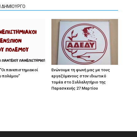
Ν ΔΗΜΙΟΥΡΓΟ
“Οι πανεπιστημιακοί
Ενώνουμε τη φωνή μας με τους
υ πολέμου”
εργαζόμενους στον ιδιωτικό
τομέα στο Συλλαλητήριο της
Παρασκευής 27 Μαρτίου