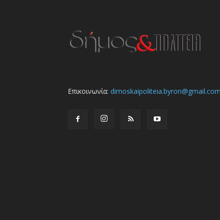
Επικοινωνία:
dimoskaipoliteia.byron@gmail.co