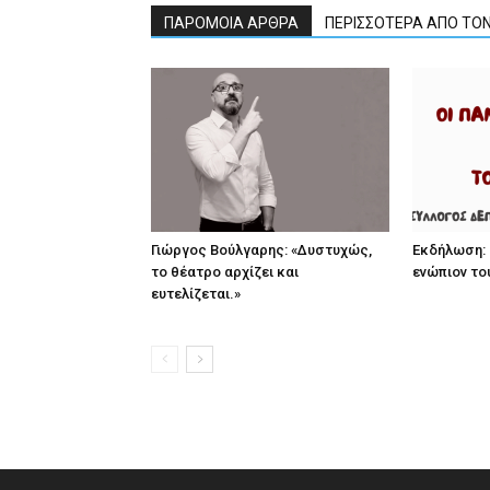
ΠΑΡΟΜΟΙΑ ΑΡΘΡΑ
ΠΕΡΙΣΣΟΤΕΡΑ ΑΠΟ ΤΟ
Γιώργος Βούλγαρης: «Δυστυχώς,
Εκδήλωση: 
το θέατρο αρχίζει και
ενώπιον το
ευτελίζεται.»