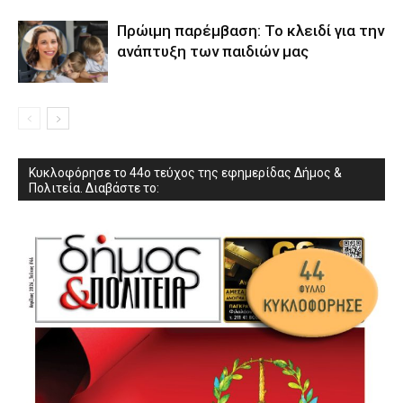
Πρώιμη παρέμβαση: Το κλειδί για την
ανάπτυξη των παιδιών µας
Κυκλοφόρησε το 44ο τεύχος της εφημερίδας Δήμος &
Πολιτεία. Διαβάστε το: