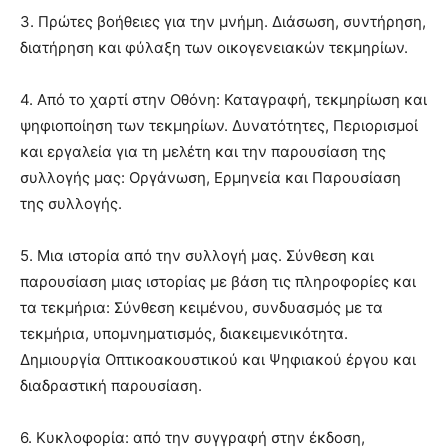
3. Πρώτες βοήθειες για την μνήμη. Διάσωση, συντήρηση,
διατήρηση και φύλαξη των οικογενειακών τεκμηρίων.
4. Από το χαρτί στην Οθόνη: Καταγραφή, τεκμηρίωση και
ψηφιοποίηση των τεκμηρίων. Δυνατότητες, Περιορισμοί
και εργαλεία για τη μελέτη και την παρουσίαση της
συλλογής μας: Οργάνωση, Ερμηνεία και Παρουσίαση
της συλλογής.
5. Μια ιστορία από την συλλογή μας. Σύνθεση και
παρουσίαση μιας ιστορίας με βάση τις πληροφορίες και
τα τεκμήρια: Σύνθεση κειμένου, συνδυασμός με τα
τεκμήρια, υπομνηματισμός, διακειμενικότητα.
Δημιουργία Οπτικοακουστικού και Ψηφιακού έργου και
διαδραστική παρουσίαση.
6. Κυκλοφορία: από την συγγραφή στην έκδοση,