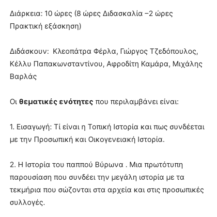
Διάρκεια: 10 ώρες (8 ώρες Διδασκαλία –2 ώρες
Πρακτική εξάσκηση)
Διδάσκουν: Κλεοπάτρα Φέρλα, Γιώργος Τζεδόπουλος,
Κέλλυ Παπακωνσταντίνου, Αφροδίτη Καμάρα, Μιχάλης
Βαρλάς
Οι
θεματικές ενότητες
που περιλαμβάνει είναι:
1. Εισαγωγή: Τί είναι η Τοπική Ιστορία και πως συνδέεται
με την Προσωπική και Οικογενειακή Ιστορία.
2. Η Ιστορία του παππού Βύρωνα . Μια πρωτότυπη
παρουσίαση που συνδέει την μεγάλη ιστορία με τα
τεκμήρια που σώζονται στα αρχεία και στις προσωπικές
συλλογές.