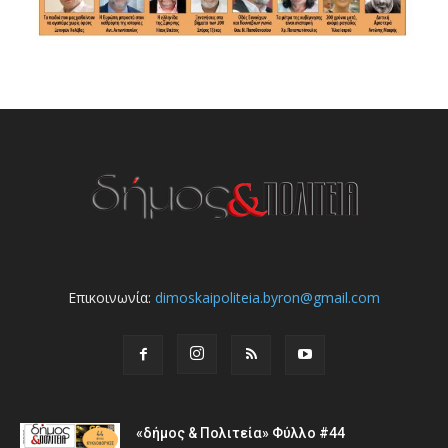
Επικοινωνία:
dimoskaipoliteia.byron@gmail.com
«δήμος & Πολιτεία» Φύλλο #44