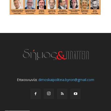
Επικοινωνία:
dimoskaipoliteia.byron@gmail.com