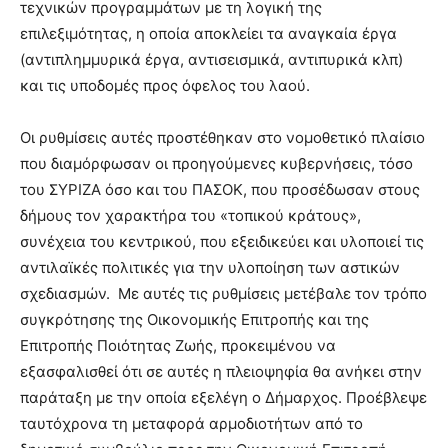
τεχνικών προγραμμάτων με τη λογική της
επιλεξιμότητας, η οποία αποκλείει τα αναγκαία έργα
(αντιπλημμυρικά έργα, αντισεισμικά, αντιπυρικά κλπ)
και τις υποδομές προς όφελος του λαού.
Οι ρυθμίσεις αυτές προστέθηκαν στο νομοθετικό πλαίσιο
που διαμόρφωσαν οι προηγούμενες κυβερνήσεις, τόσο
του ΣΥΡΙΖΑ όσο και του ΠΑΣΟΚ, που προσέδωσαν στους
δήμους τον χαρακτήρα του «τοπικού κράτους»,
συνέχεια του κεντρικού, που εξειδικεύει και υλοποιεί τις
αντιλαϊκές πολιτικές για την υλοποίηση των αστικών
σχεδιασμών. Με αυτές τις ρυθμίσεις μετέβαλε τον τρόπο
συγκρότησης της Οικονομικής Επιτροπής και της
Επιτροπής Ποιότητας Ζωής, προκειμένου να
εξασφαλισθεί ότι σε αυτές η πλειοψηφία θα ανήκει στην
παράταξη με την οποία εξελέγη ο Δήμαρχος. Προέβλεψε
ταυτόχρονα τη μεταφορά αρμοδιοτήτων από το