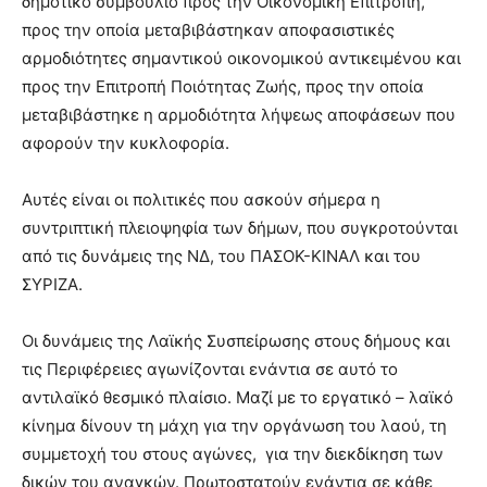
δημοτικό συμβούλιο προς την Οικονομική Επιτροπή,
προς την οποία μεταβιβάστηκαν αποφασιστικές
αρμοδιότητες σημαντικού οικονομικού αντικειμένου και
προς την Επιτροπή Ποιότητας Ζωής, προς την οποία
μεταβιβάστηκε η αρμοδιότητα λήψεως αποφάσεων που
αφορούν την κυκλοφορία.
Αυτές είναι οι πολιτικές που ασκούν σήμερα η
συντριπτική πλειοψηφία των δήμων, που συγκροτούνται
από τις δυνάμεις της ΝΔ, του ΠΑΣΟΚ-ΚΙΝΑΛ και του
ΣΥΡΙΖΑ.
Οι δυνάμεις της Λαϊκής Συσπείρωσης στους δήμους και
τις Περιφέρειες αγωνίζονται ενάντια σε αυτό το
αντιλαϊκό θεσμικό πλαίσιο. Μαζί με το εργατικό – λαϊκό
κίνημα δίνουν τη μάχη για την οργάνωση του λαού, τη
συμμετοχή του στους αγώνες, για την διεκδίκηση των
δικών του αναγκών. Πρωτοστατούν ενάντια σε κάθε