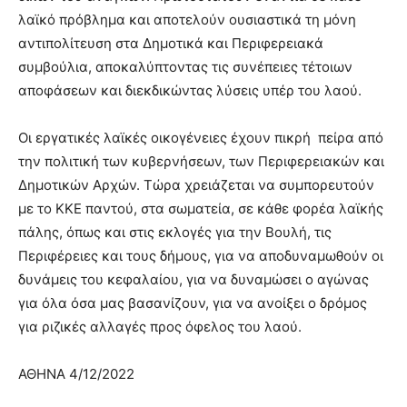
λαϊκό πρόβλημα και αποτελούν ουσιαστικά τη μόνη
αντιπολίτευση στα Δημοτικά και Περιφερειακά
συμβούλια, αποκαλύπτοντας τις συνέπειες τέτοιων
αποφάσεων και διεκδικώντας λύσεις υπέρ του λαού.
Οι εργατικές λαϊκές οικογένειες έχουν πικρή πείρα από
την πολιτική των κυβερνήσεων, των Περιφερειακών και
Δημοτικών Αρχών. Τώρα χρειάζεται να συμπορευτούν
με το ΚΚΕ παντού, στα σωματεία, σε κάθε φορέα λαϊκής
πάλης, όπως και στις εκλογές για την Βουλή, τις
Περιφέρειες και τους δήμους, για να αποδυναμωθούν οι
δυνάμεις του κεφαλαίου, για να δυναμώσει ο αγώνας
για όλα όσα μας βασανίζουν, για να ανοίξει ο δρόμος
για ριζικές αλλαγές προς όφελος του λαού.
ΑΘΗΝΑ 4/12/2022