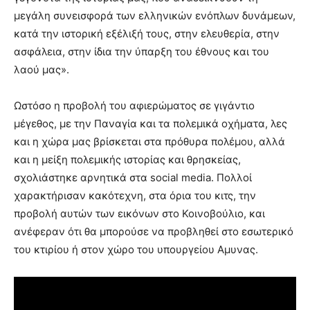
μεγάλη συνεισφορά των ελληνικών ενόπλων δυνάμεων,
κατά την ιστορική εξέλιξή τους, στην ελευθερία, στην
ασφάλεια, στην ίδια την ύπαρξη του έθνους και του
λαού μας».
Ωστόσο η προβολή του αφιερώματος σε γιγάντιο
μέγεθος, με την Παναγία και τα πολεμικά οχήματα, λες
και η χώρα μας βρίσκεται στα πρόθυρα πολέμου, αλλά
και η μείξη πολεμικής ιστορίας και θρησκείας,
σχολιάστηκε αρνητικά στα social media. Πολλοί
χαρακτήρισαν κακότεχνη, στα όρια του κιτς, την
προβολή αυτών των εικόνων στο Κοινοβούλιο, και
ανέφεραν ότι θα μπορούσε να προβληθεί στο εσωτερικό
του κτιρίου ή στον χώρο του υπουργείου Αμυνας.