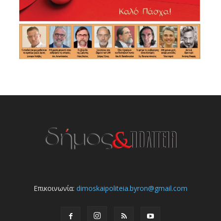
Επικοινωνία:
dimoskaipoliteia.byron@gmail.com