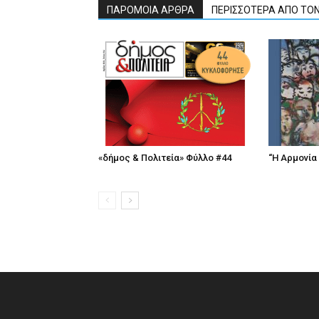
ΠΑΡΟΜΟΙΑ ΑΡΘΡΑ
ΠΕΡΙΣΣΟΤΕΡΑ ΑΠΟ ΤΟ
«δήμος & Πολιτεία» Φύλλο #44
“Η Αρμονία