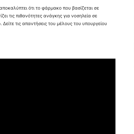
ποκαλύπτει ότι το φάρμακο που βασίζεται σε
ει τις πιθανότητες ανάγκης για νοσηλεία σε
 Δείτε τις απαντήσεις του μέλους του υπουργείου