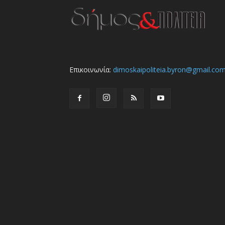
Επικοινωνία:
dimoskaipoliteia.byron@gmail.co