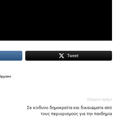
Tweet
άρμακο
Επόμενο άρθρο
Σε κίνδυνο δημοκρατία και δικαιώματα από
τους περιορισμούς για την πανδημία