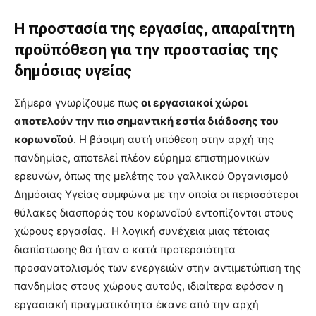
Η προστασία της εργασίας, απαραίτητη
προϋπόθεση για την προστασίας της
δημόσιας υγείας
Σήμερα γνωρίζουμε πως
οι εργασιακοί χώροι
αποτελούν την πιο σημαντική εστία διάδοσης του
κορωνοϊού
. Η βάσιμη αυτή υπόθεση στην αρχή της
πανδημίας, αποτελεί πλέον εύρημα επιστημονικών
ερευνών, όπως της μελέτης του γαλλικού Οργανισμού
Δημόσιας Υγείας συμφώνα με την οποία οι περισσότεροι
θύλακες διασποράς του κορωνοϊού εντοπίζονται στους
χώρους εργασίας. Η λογική συνέχεια μιας τέτοιας
διαπίστωσης θα ήταν ο κατά προτεραιότητα
προσανατολισμός των ενεργειών στην αντιμετώπιση της
πανδημίας στους χώρους αυτούς, ιδιαίτερα εφόσον η
εργασιακή πραγματικότητα έκανε από την αρχή