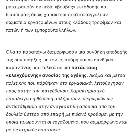
μετατραπούν σε πεδίο «βουβής» μετάδοσης και
διασποράς, όπως χαρακτηριστικά καταγγέλουν
σωματεία εργαζομένων στους κλάδους τροφίμων και
ποτών ή των εμποροϋπαλλήλων.
Όλα τα παραπάνω διαμόρφωσαν μια συνθήκη αποδοχής
της συνύπαρξης με τον ιό, ακόμη και σε συνθήκες
καραντίνας, και τελικά σε μια
κατάσταση
«ελεγχόμενης» ανοσίας της αγέλης
.
Ακόμα και μέτρα
πολιτικής που πάρθηκαν στα εργασιακά, λειτούργησαν
προς αυτήν την κατεύθυνση. Χαρακτηριστικό
παράδειγμα η θέσπιση απλήρωτων υπερωριών ως
αντιστάθμισμα στην αναγκαστική απουσία από την
δουλεία ύστερα από επαφή με πιθανό κρούσμα, με την
οποία τιμωρούνται οι εργαζόμενοι που συμμορφώνονται
με τις ιατρικές συστάσεις.