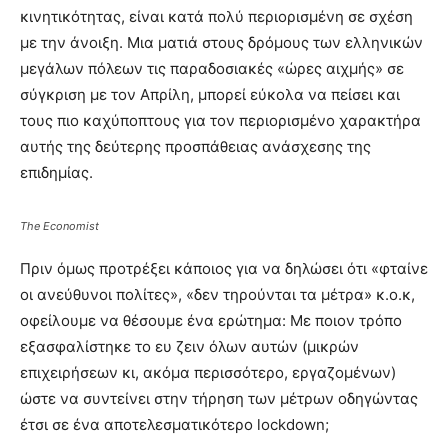
κινητικότητας, είναι κατά πολύ περιορισμένη σε σχέση
με την άνοιξη. Μια ματιά στους δρόμους των ελληνικών
μεγάλων πόλεων τις παραδοσιακές «ώρες αιχμής» σε
σύγκριση με τον Απρίλη, μπορεί εύκολα να πείσει και
τους πιο καχύποπτους για τον περιορισμένο χαρακτήρα
αυτής της δεύτερης προσπάθειας ανάσχεσης της
επιδημίας.
The Economist
Πριν όμως προτρέξει κάποιος για να δηλώσει ότι «φταίνε
οι ανεύθυνοι πολίτες», «δεν τηρούνται τα μέτρα» κ.ο.κ,
οφείλουμε να θέσουμε ένα ερώτημα: Με ποιον τρόπο
εξασφαλίστηκε το ευ ζειν όλων αυτών (μικρών
επιχειρήσεων κι, ακόμα περισσότερο, εργαζομένων)
ώστε να συντείνει στην τήρηση των μέτρων οδηγώντας
έτσι σε ένα αποτελεσματικότερο lockdown;