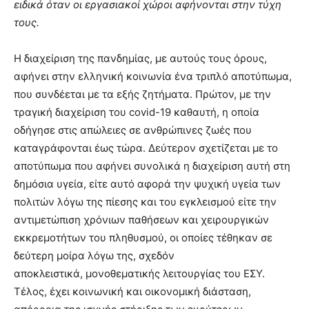
ειδικά όταν οι εργασιακοί χώροι αφήνονται στην τύχη
τους.
Η διαχείριση της πανδημίας, με αυτούς τους όρους,
αφήνει στην ελληνική κοινωνία ένα τριπλό αποτύπωμα,
που συνδέεται με τα εξής ζητήματα. Πρώτον, με την
τραγική διαχείριση του covid-19 καθαυτή, η οποία
οδήγησε στις απώλειες σε ανθρώπινες ζωές που
καταγράφονται έως τώρα. Δεύτερον σχετίζεται με το
αποτύπωμα που αφήνει συνολικά η διαχείριση αυτή στη
δημόσια υγεία, είτε αυτό αφορά την ψυχική υγεία των
πολιτών λόγω της πίεσης και του εγκλεισμού είτε την
αντιμετώπιση χρόνιων παθήσεων και χειρουργικών
εκκρεμοτήτων του πληθυσμού, οι οποίες τέθηκαν σε
δεύτερη μοίρα λόγω της, σχεδόν
αποκλειστικά, μονοθεματικής λειτουργίας του ΕΣΥ.
Τέλος, έχει κοινωνική και οικονομική διάσταση,