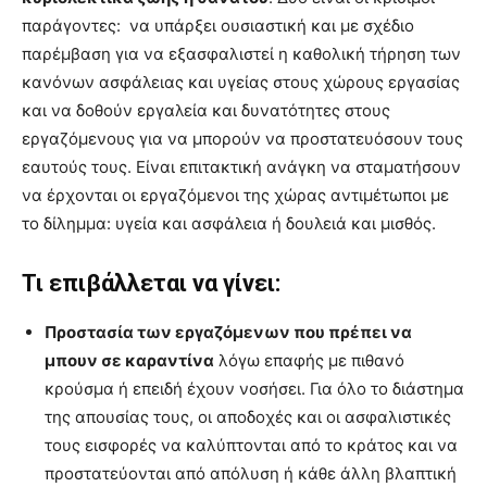
παράγοντες: να υπάρξει ουσιαστική και με σχέδιο
παρέμβαση για να εξασφαλιστεί η καθολική τήρηση των
κανόνων ασφάλειας και υγείας στους χώρους εργασίας
και να δοθούν εργαλεία και δυνατότητες στους
εργαζόμενους για να μπορούν να προστατευόσουν τους
εαυτούς τους. Είναι επιτακτική ανάγκη να σταματήσουν
να έρχονται οι εργαζόμενοι της χώρας αντιμέτωποι με
το δίλημμα: υγεία και ασφάλεια ή δουλειά και μισθός.
Τι επιβάλλεται να γίνει:
Προστασία των εργαζόμενων που πρέπει να
μπουν σε καραντίνα
λόγω επαφής με πιθανό
κρούσμα ή επειδή έχουν νοσήσει. Για όλο το διάστημα
της απουσίας τους, οι αποδοχές και οι ασφαλιστικές
τους εισφορές να καλύπτονται από το κράτος και να
προστατεύονται από απόλυση ή κάθε άλλη βλαπτική