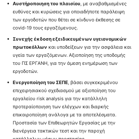
Αυστήροποιηση του πλαισίου
, με αναβαθμισμένες
ευθύνες και κυρώσεις για οποιαδήποτε παράλειψη
των εργοδοτών που θέτει σε κίνδυνο έκθεσης σε
covid-19 τους εργαζόμενους.
Συνεχής έκδοση εξειδικευμένων υγειονομικών
πρωτοκόλλων
και υποδείξεων για την ασφάλεια και
υγεία των εργαζόμενων. Αξιοποίηση της υποδομής
του ΠΣ ΕΡΓΑΝΗ, για την άμεση ενημέρωση των
εργοδοτών.
Ενεργοποίηση του ΣΕΠΕ
, βάσει συγκεκριμένου
επιχειρησιακού σχεδιασμού με αξιοποίηση του
εργαλείου risk analysis για την κατάλληλη
προτεραίοποιηση των ελέγχων και διαρκής
επικαιροποίηση ανάλογα με τα αποτελέσματα.
Προστασία των Επιθεωρητών Εργασίας με την
διενέργεια τακτικών τεστ και την παροχή
κατάλληλων μέσων προστασίας.