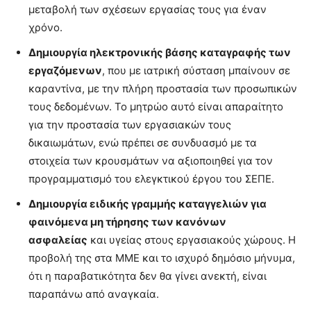
μεταβολή των σχέσεων εργασίας τους για έναν
χρόνο.
Δημιουργία ηλεκτρονικής βάσης καταγραφής των
εργαζόμενων
, που με ιατρική σύσταση μπαίνουν σε
καραντίνα, με την πλήρη προστασία των προσωπικών
τους δεδομένων. Το μητρώο αυτό είναι απαραίτητο
για την προστασία των εργασιακών τους
δικαιωμάτων, ενώ πρέπει σε συνδυασμό με τα
στοιχεία των κρουσμάτων να αξιοποιηθεί για τον
προγραμματισμό του ελεγκτικού έργου του ΣΕΠΕ.
Δημιουργία ειδικής γραμμής καταγγελιών για
φαινόμενα μη τήρησης των κανόνων
ασφαλείας
και υγείας στους εργασιακούς χώρους. Η
προβολή της στα ΜΜΕ και το ισχυρό δημόσιο μήνυμα,
ότι η παραβατικότητα δεν θα γίνει ανεκτή, είναι
παραπάνω από αναγκαία.