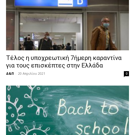
Τέλος η υποχρεωτική 7ήμερη καραντίνα
για τους επισκέπτες στην Ελλάδα
Δ&Π
-
20 Απριλίου 2021
0