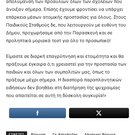
απολύμανση των προαυλίων όλων των σχολείων που
άνοιξαν σήμερα. Επίσης έχουμε φροντίσει να υπάρχει
επάρκεια μέσων ατομικής προστασίας για όλους. Στους
Παιδικούς Σταθμούς δε, που λειτουργούν με ευθύνη του
Δήμου, προχωρήσαμε από την Παρασκευή και σε
προληπτικά μοριακά τεστ για όλο το προσωπικό!
Είμαστε σε διαρκή επαγρύπνηση και ετοιμότητα και θα
πράξουμε έγκαιρα ό,τι χρειαστεί για την προστασία των
παιδιών και όλων των συμπολιτών μας, όπως το
πράξαμε μέχρι σήμερα. Η διασπορά παραπλανητικών
ειδήσεων δεν βοηθάει στη διατήρηση της ψυχραιμίας
που απαιτείται σε αυτή τη δύσκολη συγκυρία!»
ΕΤΙΚΕΤΕΣ
Βύρωνας
Γρ. Κατοπώδης
Δήμαρχος Βύρωνα