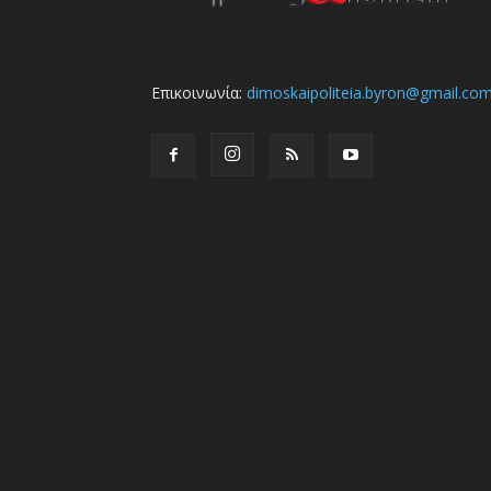
Επικοινωνία:
dimoskaipoliteia.byron@gmail.co