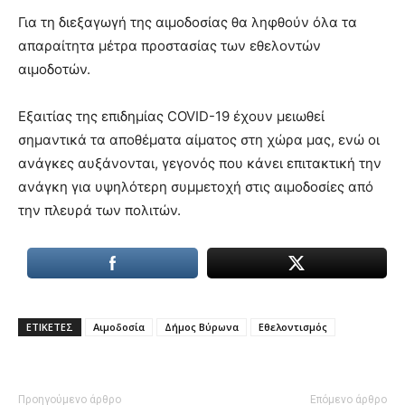
Για τη διεξαγωγή της αιμοδοσίας θα ληφθούν όλα τα
απαραίτητα μέτρα προστασίας των εθελοντών
αιμοδοτών.
Εξαιτίας της επιδημίας COVID-19 έχουν μειωθεί
σημαντικά τα αποθέματα αίματος στη χώρα μας, ενώ οι
ανάγκες αυξάνονται, γεγονός που κάνει επιτακτική την
ανάγκη για υψηλότερη συμμετοχή στις αιμοδοσίες από
την πλευρά των πολιτών.
ΕΤΙΚΕΤΕΣ
Αιμοδοσία
Δήμος Βύρωνα
Εθελοντισμός
Προηγούμενο άρθρο
Επόμενο άρθρο