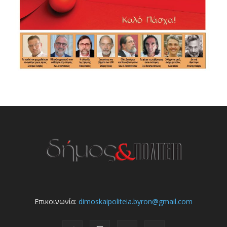
Επικοινωνία:
dimoskaipoliteia.byron@gmail.com