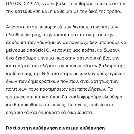
ΠΑΣΟΚ, ΣΥΡΙΖΑ, έχουν βάλει το λιθαράκι τους σε αυτήν
την κατεύθυνση και η κάθε μια με τον δικό της τρόπο.
Απέναντι στον περιορισμό των δικαιωμάτων και των
ελευθεριών μας, στην ακραία καταστολή και στην
ασυδοσία των «δυνάμεων ασφαλείας» δεν μπορούμε να
μείνουμε απαθείς! Οι γειτονιές μας πρέπει να δώσουν
ένα ξεκάθαρο μήνυμα πως στην αστυνομική βία, την
κρατική καταστολή και τον κοινωνικό κανιβαλισμό της
κυβέρνησης της Ν.Δ απαντάμε με συλλογικούς αγώνες
όλων των δημοκρατικών πολιτών, ανεξαρτήτως των
πολιτικών τους προτιμήσεων και πεποιθήσεων. Για
γειτονιές και πάρκα όπου θα κυκλοφορούμε ελεύθερα
και θα νοιώθουμε ασφαλείς. Για υγεία, παιδεία και
εργασιακά και δημοκρατικά δικαιώματα.
Γιατί αυτή η κυβέρνηση είναι μια κυβέρνηση