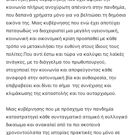
κοινωνία πλήρως ανοχύρωτη απέναντι στην πανδημία,
που δαπανά χρήματα μόνο για να βελτιώσει τη δημόσια
εικόνα της. Μιας κυβέρνησης που ενώ έχει αποτύχει
παταγωδώς να διαχειριστεί μια μεγάλη υγειονομική,
κοινωνική και οικονομική κρίση προσπαθεί με κάθε
τρόπο να μετακυλήσει την ευθύνη στους ίδιους τους
πολίτες.Που αντί έστω και τώρα να καλύψει τις λαϊκές
ανάγκες, με το διάγγελμα του πρωθυπουργού,
στοχοποιεί την κοινωνία και αποφεύγοντας κάθε
αναφορά στην αστυνομική βία και αυθαιρεσία, την
επιβραβεύει και δίνει το σήμα της συνέχισης και
κλιμάκωσης της καταστολής και του αυταρχισμού.
Μιας κυβέρνησης που με πρόσχημα την πανδημία
καταστρατηγεί κάθε συνταγματικό ατομικό ή συλλογικό
δικαίωμα και ανακαλεί από τα πιο σκοτεινά
χρονοντούλαπα της ιστορίας πρακτικές που μόνο σε