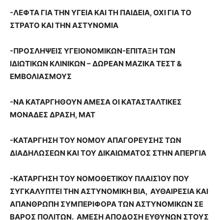
-ΛΕΦΤΑ ΓΙΑ ΤΗΝ ΥΓΕΙΑ ΚΑΙ ΤΗ ΠΑΙΔΕΙΑ, ΟΧΙ ΓΙΑ ΤΟ
ΣΤΡΑΤΟ ΚΑΙ ΤΗΝ ΑΣΤΥΝΟΜΙΑ
-ΠΡΟΣΛΗΨΕΙΣ ΥΓΕΙΟΝΟΜΙΚΩΝ-ΕΠΙΤΑΞΗ ΤΩΝ
ΙΔΙΩΤΙΚΩΝ ΚΛΙΝΙΚΩΝ – ΔΩΡΕΑΝ ΜΑΖΙΚΑ ΤΕΣΤ &
ΕΜΒΟΛΙΑΣΜΟΥΣ
-ΝΑ ΚΑΤΑΡΓΗΘΟΥΝ ΑΜΕΣΑ ΟΙ ΚΑΤΑΣΤΑΛΤΙΚΕΣ
ΜΟΝΑΔΕΣ ΔΡΑΣΗ, ΜΑΤ
-ΚΑΤΑΡΓΗΣΗ ΤΟΥ ΝΟΜΟΥ ΑΠΑΓΟΡΕΥΣΗΣ ΤΩΝ
ΔΙΑΔΗΛΩΣΕΩΝ ΚΑΙ ΤΟΥ ΔΙΚΑΙΩΜΑΤΟΣ ΣΤΗΝ ΑΠΕΡΓΙΑ
-ΚΑΤΑΡΓΗΣΗ ΤΟΥ ΝΟΜΟΘΕΤΙΚΟΥ ΠΛΑΙΣΊΟΥ ΠΟΥ
ΣΥΓΚΑΛΥΠΤΕΙ ΤΗΝ ΑΣΤΥΝΟΜΙΚΗ ΒΙΑ, ΑΥΘΑΙΡΕΣΙΑ ΚΑΙ
ΑΠΑΝΘΡΩΠΗ ΣΥΜΠΕΡΙΦΟΡΑ ΤΩΝ ΑΣΤΥΝΟΜΙΚΩΝ ΣΕ
ΒΑΡΟΣ ΠΟΛΙΤΩΝ. ΑΜΕΣΗ ΑΠΟΔΟΣΗ ΕΥΘΥΝΩΝ ΣΤΟΥΣ