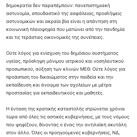
δημοκρατία δεν παραπέμπουν: πανεπιστημιακή
αστυνομία, σπουδαστικό της ασφάλειας, προσλήψεις
αστυνομικών και ακραία βία είναι η απάντηση στη
κοινωνική πλειοψηφία που ματώνει από την πανδημία
και τις τεράστιες οικονομικές της συνέπειες.
Ούτε λόγος για ενίσχυση του δημόσιου συστήματος
υγείας, πρόσληψη μόνιμου ιατρικού και νοσηλευτικού
προσωπικού, αύξηση των κλινών ΜΕΘ. Ούτε λόγος για
προάσπιση του δικαιώματος στην παιδεία και την
εκπαίδευση και άνοιγμα των σχολείων με μέτρα
προστασίας για εκπαιδευτικούς και μαθητές.
Η ένταση της κρατικής καταστολής στρώνεται χρόνια
τώρα από όλες τις αστικές κυβερνήσεις, με τους νόμους
που ψηφίζουν, δίνοντας ο ένας την αντιλαϊκή σκυτάλη
στον άλλο. Όλες οι προηγούμενες κυβερνήσεις, ΝΔ,