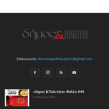
Επικοινωνία:
dimoskaipoliteia.byron@gmail.com
«δήμος & Πολιτεία» Φύλλο #44
13 Απριλίου 2026