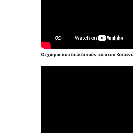
Οι χώροι που διεκδικούνται στον Κοπαν