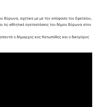
ου Βύρωνα, σχετικα με με την απόφαση του Εφετείου,
αι τις αθλητικέ εγαταστάσεις του δήμου Βύρωνα στον
απαντά ο δήμαρχος κος Κατωπόδης και ο δικηγόρος