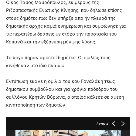
Ο κος Τάσος Μαυρόπουλος, εκ μέρους της
Ριζοσπαστικής Ενωτικής Κίνησης, που δήλωσε επίσης
στους δημότες πως δεν υπήρξε απο ην πλευρά της
δημοτικής αρχής καμιά ενημέρωση και συμφώνησε για
τις περαιτέρω δράσεις με στόχο την προστασία του
Κοπανά και την εξέρευση μόνιμης λύσης.
Το λόγο πήραν αρκετοί δημότες. Οι ομιλίες τους
κινήθηκαν στο ίδιο πλαίσιο.
Εντύπωση έκανε η ομιλία του κου Γοναλάκη τέως
δημοτικού συμβούλου και για χρόνια πρόεδρου του
συλλόγου Κρητών Βύρωνα, ο οποίος κάλεσε σε άμεση
κινητοποίηση των δημοτών
1
του 4