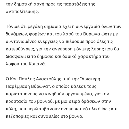
την δημοτική αρχή προς τις παρατάξεις της
αντιπολίτευσης.
Τόνισε ότι μεγάλη σημασία έχει η συνεργασία όλων των
δυνάμεων, φορέων και του λαού του Βυρωνα ώστε με
συντονισμένες ενέργειες να πιέσουμε προς όλες τις
κατευθύνσεις, για την ανεύρεση μόνιμης λύσης που θα
διασφαλίζει το δημοσιο και δασικό χαρακτήρα του
λοφου του Κοπανά.
Ο Κος Παύλος Αναστούλης από την “Αριστερή
Παρέμβαση Βύρωνα”. ο οποίος κάλεσε τους
παριστάμενους να κινηθούν οργανωμένα, για την
προστασία του βουνού, με μια σειρά δράσεων στην
πόλη, που περιλαμβάνουν ενημερωτικό υλικό έως και
πεζοπορίες και συναυλίες στο βουνό.