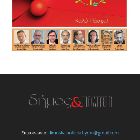
Επικοινωνία:
dimoskaipoliteia.byron@gmail.com