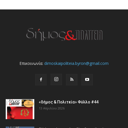
Επικοινωνία:
dimoskaipoliteia.byron@gmail.com
«δήμος & Πολιτεία» Φύλλο #44
13 Απριλίου 2026