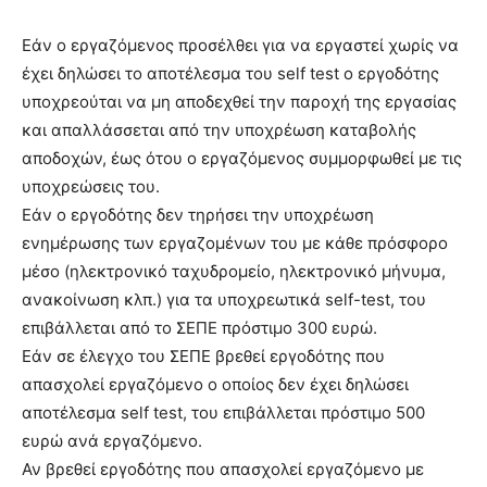
Εάν ο εργαζόμενος προσέλθει για να εργαστεί χωρίς να
έχει δηλώσει το αποτέλεσμα του self test ο εργοδότης
υποχρεούται να μη αποδεχθεί την παροχή της εργασίας
και απαλλάσσεται από την υποχρέωση καταβολής
αποδοχών, έως ότου ο εργαζόμενος συμμορφωθεί με τις
υποχρεώσεις του.
Εάν ο εργοδότης δεν τηρήσει την υποχρέωση
ενημέρωσης των εργαζομένων του με κάθε πρόσφορο
μέσο (ηλεκτρονικό ταχυδρομείο, ηλεκτρονικό μήνυμα,
ανακοίνωση κλπ.) για τα υποχρεωτικά self-test, του
επιβάλλεται από το ΣΕΠΕ πρόστιμο 300 ευρώ.
Εάν σε έλεγχο του ΣΕΠΕ βρεθεί εργοδότης που
απασχολεί εργαζόμενο ο οποίος δεν έχει δηλώσει
αποτέλεσμα self test, του επιβάλλεται πρόστιμο 500
ευρώ ανά εργαζόμενο.
Αν βρεθεί εργοδότης που απασχολεί εργαζόμενο με