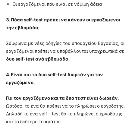
Οι εργαζόμενοι που είναι σε νόμιμη άδεια
3. Πόσα self-test πρέπει να κάνουν οι εργαζόμενοι
την εβδομάδα;
Σύμφωνα με νέες οδηγίες του υπουργείου Εργασίας, οι
εργαζόμενοι πρέπει να υποβάλλονται υποχρεωτικά σε
δυο self-test ανά εβδομάδα.
4. Είναι και τα δυο self-test δωρεάν για τον
εργαζόμενο;
Για τον εργαζόμενο και τα δυο τεστ είναι δωρεάν.
Ωστόσο, το ένα θα πρέπει να το πληρώσει ο εργοδότης.
Δηλαδή το ένα self – test θα το πληρώνει ο εργοδότης
και το δεύτερο το κράτος.