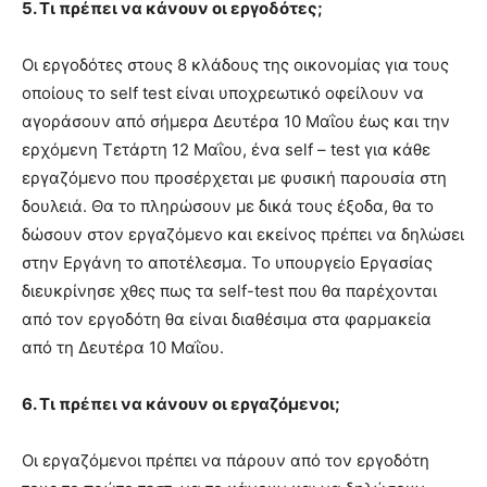
5. Τι πρέπει να κάνουν οι εργοδότες;
Οι εργοδότες στους 8 κλάδους της οικονομίας για τους
οποίους το self test είναι υποχρεωτικό οφείλουν να
αγοράσουν από σήμερα Δευτέρα 10 Μαΐου έως και την
ερχόμενη Τετάρτη 12 Μαΐου, ένα self – test για κάθε
εργαζόμενο που προσέρχεται με φυσική παρουσία στη
δουλειά. Θα το πληρώσουν με δικά τους έξοδα, θα το
δώσουν στον εργαζόμενο και εκείνος πρέπει να δηλώσει
στην Εργάνη το αποτέλεσμα. Το υπουργείο Εργασίας
διευκρίνησε χθες πως τα self-test που θα παρέχονται
από τον εργοδότη θα είναι διαθέσιμα στα φαρμακεία
από τη Δευτέρα 10 Μαΐου.
6. Τι πρέπει να κάνουν οι εργαζόμενοι;
Οι εργαζόμενοι πρέπει να πάρουν από τον εργοδότη