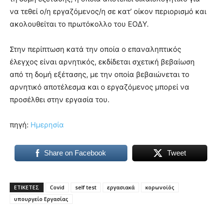
να τεθεί ο/η εργαζόμενος/η σε κατ’ οίκον περιορισμό και
ακολουθείται το πρωτόκολλο του ΕΟΔΥ.
Στην περίπτωση κατά την οποία ο επαναληπτικός
έλεγχος είναι αρνητικός, εκδίδεται σχετική βεβαίωση
από τη δομή εξέτασης, με την οποία βεβαιώνεται το
αρνητικό αποτέλεσμα και ο εργαζόμενος μπορεί να
προσέλθει στην εργασία του.
πηγή:
Ημερησία
Share on Facebook
Tweet
ΕΤΙΚΕΤΕΣ
Covid
self test
εργασιακά
κορωνοϊός
υπουργείο Εργασίας