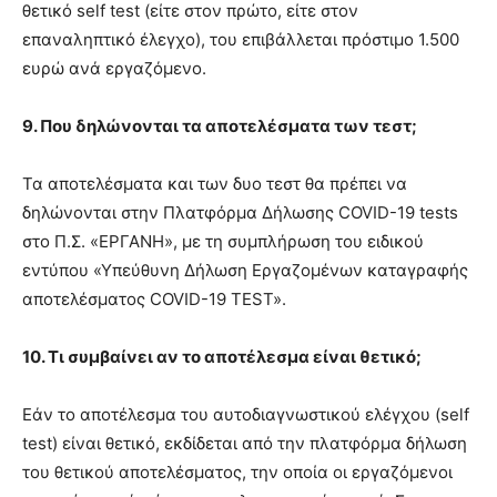
θετικό self test (είτε στον πρώτο, είτε στον
επαναληπτικό έλεγχο), του επιβάλλεται πρόστιμο 1.500
ευρώ ανά εργαζόμενο.
9. Που δηλώνονται τα αποτελέσματα των τεστ;
Τα αποτελέσματα και των δυο τεστ θα πρέπει να
δηλώνονται στην Πλατφόρμα Δήλωσης COVID-19 tests
στο Π.Σ. «ΕΡΓΑΝΗ», με τη συμπλήρωση του ειδικού
εντύπου «Υπεύθυνη Δήλωση Εργαζομένων καταγραφής
αποτελέσματος COVID-19 TEST».
10. Τι συμβαίνει αν το αποτέλεσμα είναι θετικό;
Εάν το αποτέλεσμα του αυτοδιαγνωστικού ελέγχου (self
test) είναι θετικό, εκδίδεται από την πλατφόρμα δήλωση
του θετικού αποτελέσματος, την οποία οι εργαζόμενοι