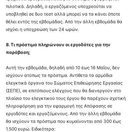
πιλοτικά. Δηλαδή, ο εργαζόμενος υποχρεούται να
υποβληθεί σε δυο τεστ αλλά μπορεί να τα κάνει όποτε
θέλει εντός της εβδομάδας. Από την άλλη εβδομάδα θα
ισχύει η υποχρεώση των 24 ωρών.
8. Τι πρόστιμα πληρώνουν οι εργοδότες για την
παράβαση;
Αυτή την εβδομάδα, δηλαδή από 10 έως 16 Μαΐου, δεν
ισχύουν ατύπως τα πρόστιμα. Αντίθετα τα αρμόδια
ελεγκτικά όργανα του Σώματος Επιθεώρησης Εργασίας
(ΣΕΠΕ), σε επιτόπιους ελέγχους που θα διενεργούν στο
πλαίσιο του ελεγκτικού τους έργου θα παρέχουν σχετική
πληροφόρηση για την εφαρμογή της Απόφασης σε
εργοδότες και εργαζόμενους. Από την άλλη εβδομάδα
θα ισχύουν τα πρόστιμα που κυμαίνονται από 300 έως
1.500 ευρώ. Ειδικότερα: