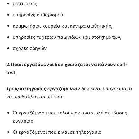
μεταφορές,
υπηρεσίες καθαρισμού,
κομμωτήρια, κουρεία και κέντρα αισθητικής,
υπηρεσίες τυχερών παιχνιδιών και στοιχημάτων,
σχολές οδηγών
2. Ποιοι εργαζόμενοι δεν χρειάζεται να κάνουν self-
test;
Τρεις κατηγορίες εργαζόμενων
δεν είναι υποχρεωτικό
να υποβάλλονται σε τεστ:
Οι εργαζόμενοι που τελούν σε αναστολή σύμβασης
εργασίας
Οι εργαζόμενοι που είναι σε τηλεργασία