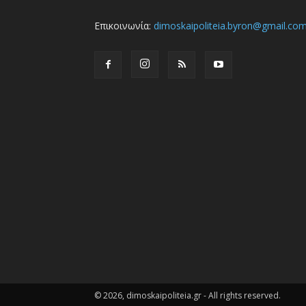
Επικοινωνία:
dimoskaipoliteia.byron@gmail.co
© 2026, dimoskaipoliteia.gr - All rights reserved.