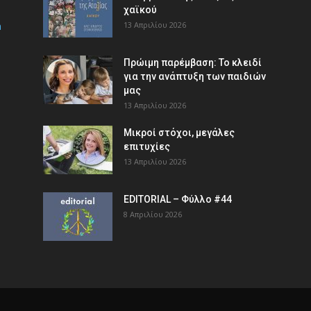
χαϊκού
m
13 Απριλίου 2026
Πρώιμη παρέμβαση: Το κλειδί
για την ανάπτυξη των παιδιών
µας
13 Απριλίου 2026
Μικροί στόχοι, μεγάλες
επιτυχίες
13 Απριλίου 2026
EDITORIAL – Φύλλο #44
8 Απριλίου 2026