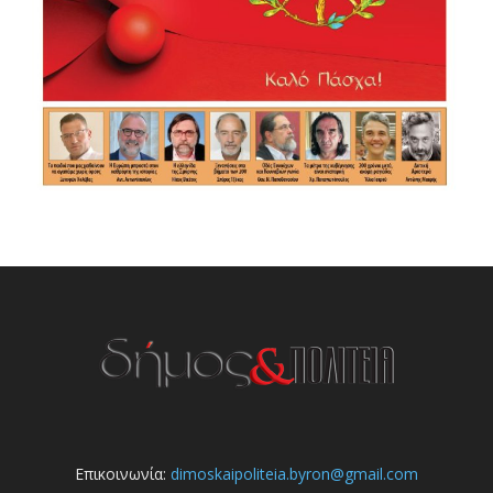
Επικοινωνία:
dimoskaipoliteia.byron@gmail.com