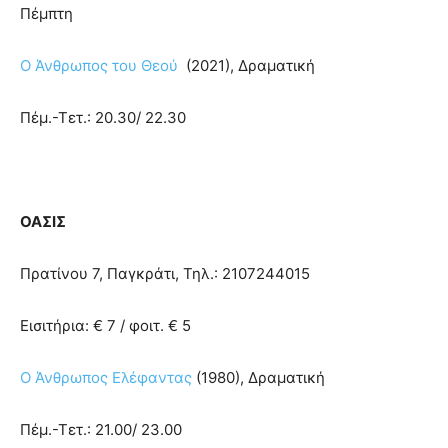
Πέμπτη
Ο Άνθρωπος του Θεού
(2021), Δραματική
Πέμ.-Τετ.: 20.30/ 22.30
ΟΑΣΙΣ
Πρατίνου 7, Παγκράτι, Τηλ.: 2107244015
Εισιτήρια: € 7 / φοιτ. € 5
Ο Άνθρωπος Ελέφαντας
(1980), Δραματική
Πέμ.-Τετ.: 21.00/ 23.00