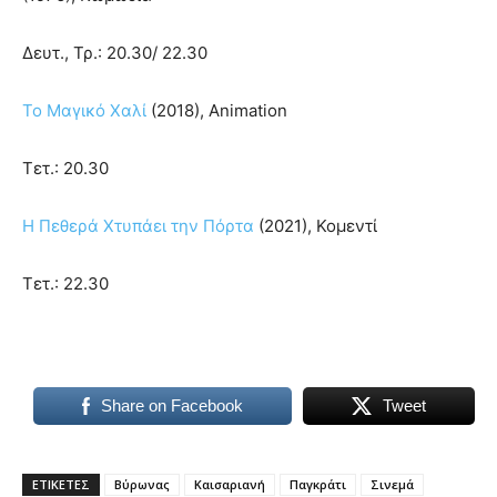
Δευτ., Τρ.: 20.30/ 22.30
Το Μαγικό Χαλί
(2018), Animation
Τετ.: 20.30
Η Πεθερά Χτυπάει την Πόρτα
(2021), Κομεντί
Τετ.: 22.30
Share on Facebook
Tweet
ΕΤΙΚΕΤΕΣ
Βύρωνας
Καισαριανή
Παγκράτι
Σινεμά