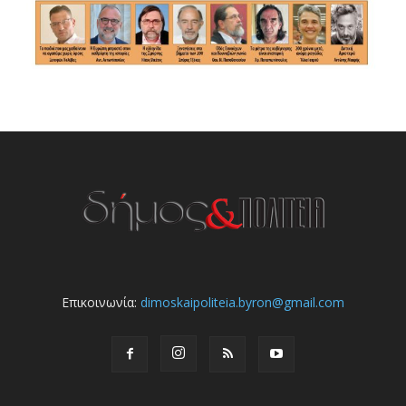
Επικοινωνία:
dimoskaipoliteia.byron@gmail.com