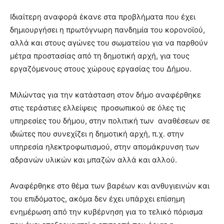
Ιδιαίτερη αναφορά έκανε στα προβλήματα που έχει
δημιουργήσει η πρωτόγνωρη πανδημία του κορονοϊού,
αλλά και στους αγώνες του σωματείου για να παρθούν
μέτρα προστασίας από τη δημοτική αρχή, για τους
εργαζόμενους στους χώρους εργασίας του Δήμου.
Μιλώντας για την κατάσταση στον δήμο αναφέρθηκε
στις τεράστιες ελλείψεις προσωπικού σε όλες τις
υπηρεσίες του δήμου, στην πολιτική των αναθέσεων σε
ιδιώτες που συνεχίζει η δημοτική αρχή, π.χ. στην
υπηρεσία ηλεκτροφωτισμού, στην απομάκρυνση των
αδρανών υλικών και μπαζών αλλά και αλλού.
Αναφέρθηκε στο θέμα των βαρέων και ανθυγιεινών και
του επιδόματος, ακόμα δεν έχει υπάρχει επίσημη
ενημέρωση από την κυβέρνηση για το τελικό πόρισμα