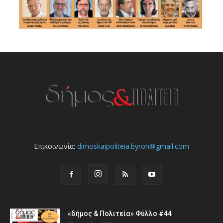
Επικοινωνία:
dimoskaipoliteia.byron@gmail.com
«δήμος & Πολιτεία» Φύλλο #44