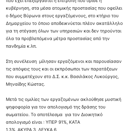
που έχει επεξεργαστεί η επιτροπή που όρισε η
κυβέρνηση, στα μέσα ατομικής προστασίας που οφείλει
ο δήμος Βύρωνα στους εργαζόμενους, στο κτήριο του
Δημαρχείου το όποιο αποδεικνύεται πλέον ακατάλληλο
για τη στέγαση όλων των υπηρεσιών και δεν τηρούνται
όλα τα προβλεπόμενα μέτρα προστασίας από την
πανδημία κ.λπ.
Στη συνέλευση μίλησαν εργαζόμενοι και παρουσίασαν
τις απόψεις τους και οι εκπρόσωποι των παρατάξεων
που συμμετέχουν στο Δ.Σ. κ.κ. Βασιλάκος Λυκούργος,
Μηναίδης Κώστας.
Μετά τις ομιλίες των εργαζομένων ακλούθησε μυστική
ψηφοφορία για τον απολογισμό της δράσης του
σωματείου. Το αποτέλεσμα για τον Διοικητικό
απολογισμό είναι : ΥΠΕΡ 91%, ΚΑΤΑ
1,3%, ΑΚΥΡΑ 3, ΛΕΥΚΑ 6