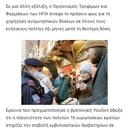
Σε μια άλλη εξέλιξη, ο Οργανισμός Τροφίμων και
Φαρμάκων των ΗΠΑ άναψε το πράσινο φως για τη
χορήγηση αναμνηστικών δόσεων σε όλους τους
ενήλικους πολίτες έξι μήνες μετά τη δεύτερη δόση.
Eρευνα που πραγματοποίησε η βρετανική YouGov έδειξε
ότι η πλειονότητα των πολιτών 10 ευρωπαϊκών κρατών
στηρίζει την επιβολή εμβολιαστικών διαβατηρίων σε