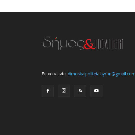
Επικοινωνία:
dimoskaipoliteia.byron@gmail.co