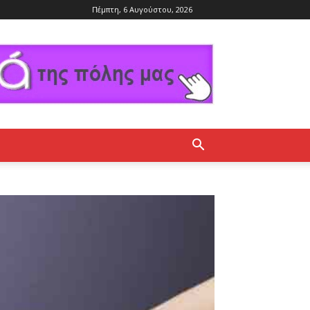
Πέμπτη, 6 Αυγούστου, 2026