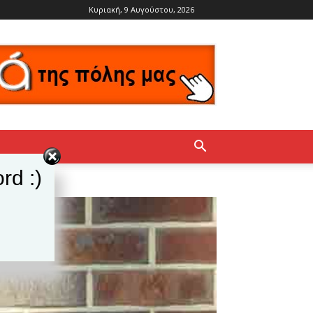
Κυριακή, 9 Αυγούστου, 2026
rd :)