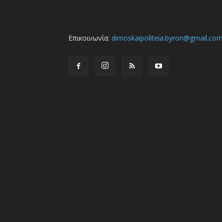
Επικοινωνία:
dimoskaipoliteia.byron@gmail.co