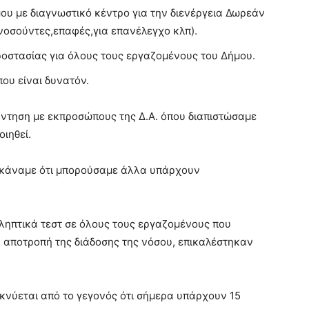
υ με διαγνωστικό κέντρο για την διενέργεια Δωρεάν
νοσούντες,επαφές,για επανέλεγχο κλπ).
οστασίας για όλους τους εργαζομένους του Δήμου.
ου είναι δυνατόν.
άντηση με εκπροσώπους της Δ.Α. όπου διαπιστώσαμε
ιηθεί.
ν κάναμε ότι μπορούσαμε άλλα υπάρχουν
οληπτικά τεστ σε όλους τους εργαζομένους που
 αποτροπή της διάδοσης της νόσου, επικαλέστηκαν
κνύεται από το γεγονός ότι σήμερα υπάρχουν 15