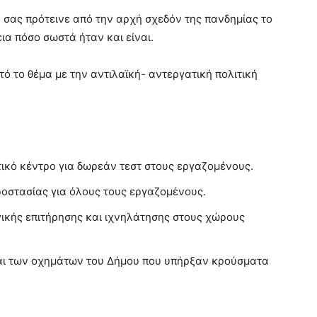
 σας πρότεινε από την αρχή σχεδόν της πανδημίας το
α πόσο σωστά ήταν και είναι.
τό το θέμα με την αντιλαϊκή- αντεργατική πολιτική
κό κέντρο για δωρεάν τεστ στους εργαζομένους.
οστασίας για όλους τους εργαζομένους.
ικής επιτήρησης και ιχνηλάτησης στους χώρους
ι των οχημάτων του Δήμου που υπήρξαν κρούσματα