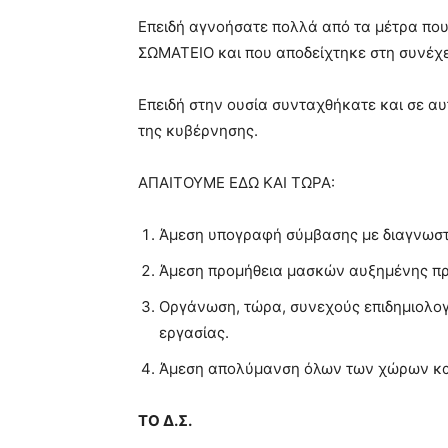
Επειδή αγνοήσατε πολλά από τα μέτρα που
ΣΩΜΑΤΕΙΟ και που αποδείχτηκε στη συνέχει
Επειδή στην ουσία συνταχθήκατε και σε αυ
της κυβέρνησης.
ΑΠΑΙΤΟΥΜΕ ΕΔΩ ΚΑΙ ΤΩΡΑ:
Άμεση υπογραφή σύμβασης με διαγνωστι
Άμεση προμήθεια μασκών αυξημένης πρ
Οργάνωση, τώρα, συνεχούς επιδημιολογ
εργασίας.
Άμεση απολύμανση όλων των χώρων κα
ΤΟ Δ.Σ.