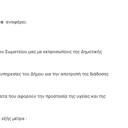
να
αναφέρει:
 του Σωματείου μας με εκπροσώπους της Δημοτικής
 υπηρεσίες του Δήμου για την αποτροπή της διάδοσης
ατα που αφορούν την προστασία της υγείας και της
 εξής μέτρα :