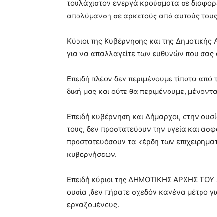
τουλάχιστον ενεργά κρούσματα σε διαφορές
απολύμανση σε αρκετούς από αυτούς τους
Κύριοι της Κυβέρνησης και της Δημοτικής 
για να απαλλαγείτε των ευθυνών που σας
Επειδή πλέον δεν περιμένουμε τίποτα από τ
δική μας και ούτε θα περιμένουμε, μένοντ
Επειδή κυβέρνηση και Δήμαρχοι, στην ουσί
τους, δεν προστατεύουν την υγεία και α
προστατευόσουν τα κέρδη των επιχειρηματ
κυβερνήσεων.
Επειδή κύριοι της ΔΗΜΟΤΙΚΗΣ ΑΡΧΗΣ ΤΟΥ 
ουσία ,δεν πήρατε σχεδόν κανένα μέτρο γ
εργαζομένους.