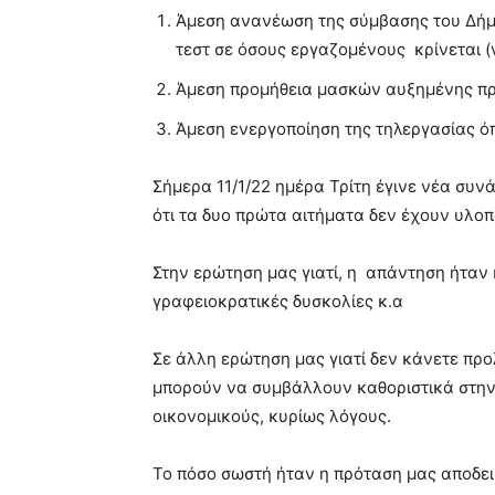
Άμεση ανανέωση της σύμβασης του Δήμο
τεστ σε όσους εργαζομένους κρίνεται (
Άμεση προμήθεια μασκών αυξημένης πρ
Άμεση ενεργοποίηση της τηλεργασίας όπ
Σήμερα 11/1/22 ημέρα Τρίτη έγινε νέα συν
ότι τα δυο πρώτα αιτήματα δεν έχουν υλοπο
Στην ερώτηση μας γιατί, η απάντηση ήτα
γραφειοκρατικές δυσκολίες κ.α
Σε άλλη ερώτηση μας γιατί δεν κάνετε πρ
μπορούν να συμβάλλουν καθοριστικά στην
οικονομικούς, κυρίως λόγους.
Το πόσο σωστή ήταν η πρόταση μας αποδει