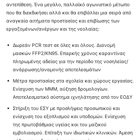
αντεπίθεση. Ένα μεγάλο, παλλαϊκό αγωνιστικό μέτωπο
που θα διεκδικήσει αλλά και θα επιβάλλει μια σειρά από
αναγκαία αιτήματα προστασίας και επιβίωσης των
εργαζομένων/ανέργων και της νεολαίας:
Δωρεάν PCR τεστ σε όλες και όλους. Διανομή
μασκών FFP2/KN95. Επαρκής χρόνος καραντίνας
πληρωμένης αδείας για την περίοδο της νοσηλείας/
ανάρρωσης/αναμονής αποτελεσμάτων
Μέτρα προστασίας στα σχολεία και χώρους εργασίας.
Ενίσχυση των ΜΜΜ, αύξηση δρομολογίων.
Αποτελεσματικό σύστημα ιχνηλάτησης από τον ΕΟΔΥ
Στήριξη του ΕΣΥ με προσλήψεις προσωπικού και
ενίσχυση του εξοπλισμού και υποδομών. Ενίσχυση
της πρωτοβάθμιας υγείας και του μαζικού
εμβολιασμού. Επίταξη των ιδιωτικών κλινικών. Άμεση