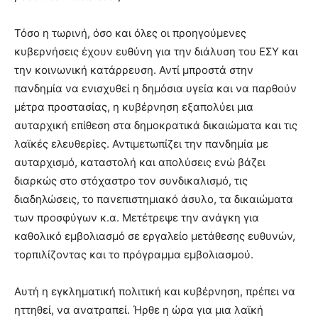
Τόσο η τωρινή, όσο και όλες οι προηγούμενες
κυβερνήσεις έχουν ευθύνη για την διάλυση του ΕΣΥ και
την κοινωνική κατάρρευση. Αντί μπροστά στην
πανδημία να ενισχυθεί η δημόσια υγεία και να παρθούν
μέτρα προστασίας, η κυβέρνηση εξαπολύει μια
αυταρχική επίθεση στα δημοκρατικά δικαιώματα και τις
λαϊκές ελευθερίες. Αντιμετωπίζει την πανδημία με
αυταρχισμό, καταστολή και απολύσεις ενώ βάζει
διαρκώς στο στόχαστρο τον συνδικαλισμό, τις
διαδηλώσεις, το πανεπιστημιακό άσυλο, τα δικαιώματα
των προσφύγων κ.α. Μετέτρεψε την ανάγκη για
καθολικό εμβολιασμό σε εργαλείο μετάθεσης ευθυνών,
τορπιλίζοντας και το πρόγραμμα εμβολιασμού.
Αυτή η εγκληματική πολιτική και κυβέρνηση, πρέπει να
ηττηθεί, να ανατραπεί. Ήρθε η ώρα για μια λαϊκή