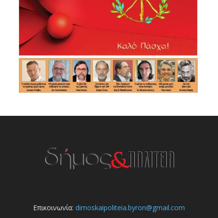
Επικοινωνία:
dimoskaipoliteia.byron@gmail.com