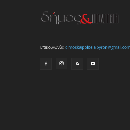
Επικοινωνία:
dimoskaipoliteia.byron@gmail.co