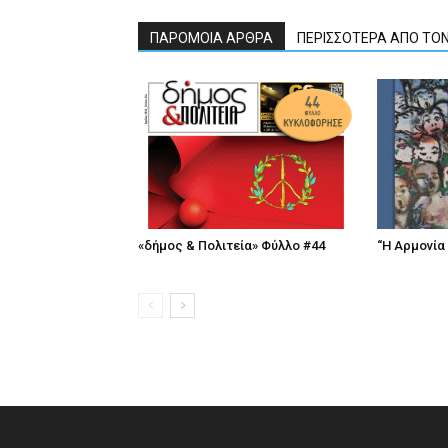
ΠΑΡΟΜΟΙΑ ΑΡΘΡΑ
ΠΕΡΙΣΣΟΤΕΡΑ ΑΠΟ ΤΟ
«δήμος & Πολιτεία» Φύλλο #44
“Η Αρμονία