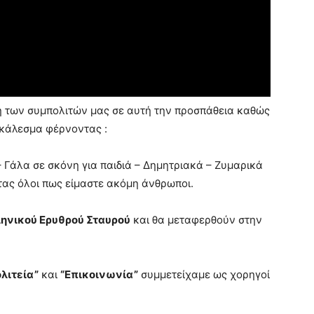
ή των συμπολιτών μας σε αυτή την προσπάθεια καθώς
κάλεσμα φέρνοντας :
 Γάλα σε σκόνη για παιδιά – Δημητριακά – Ζυμαρικά
ντας όλοι πως είμαστε ακόμη άνθρωποι.
ηνικού Ερυθρού Σταυρού
και θα μεταφερθούν στην
ολιτεία”
και
“Επικοινωνία”
συμμετείχαμε ως χορηγοί