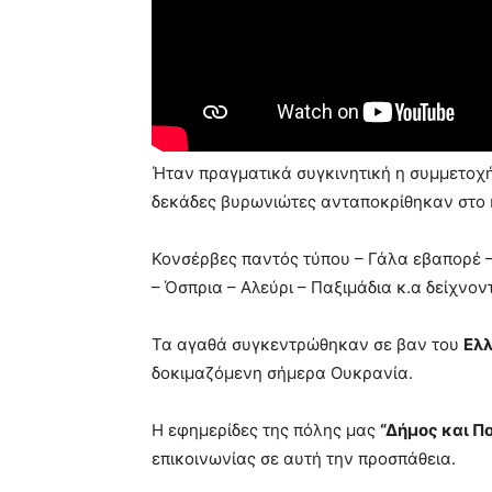
Ήταν πραγματικά συγκινητική η συμμετοχ
δεκάδες βυρωνιώτες ανταποκρίθηκαν στο 
Κονσέρβες παντός τύπου – Γάλα εβαπορέ –
– Όσπρια – Αλεύρι – Παξιμάδια κ.α δείχνο
Τα αγαθά συγκεντρώθηκαν σε βαν του
Ελλ
δοκιμαζόμενη σήμερα Ουκρανία.
Η εφημερίδες της πόλης μας
“Δήμος και Π
επικοινωνίας σε αυτή την προσπάθεια.