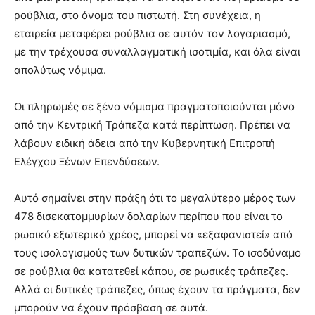
ρούβλια, στο όνομα του πιστωτή. Στη συνέχεια, η
εταιρεία μεταφέρει ρούβλια σε αυτόν τον λογαριασμό,
με την τρέχουσα συναλλαγματική ισοτιμία, και όλα είναι
απολύτως νόμιμα.
Οι πληρωμές σε ξένο νόμισμα πραγματοποιούνται μόνο
από την Κεντρική Τράπεζα κατά περίπτωση. Πρέπει να
λάβουν ειδική άδεια από την Κυβερνητική Επιτροπή
Ελέγχου Ξένων Επενδύσεων.
Αυτό σημαίνει στην πράξη ότι το μεγαλύτερο μέρος των
478 δισεκατομμυρίων δολαρίων περίπου που είναι το
ρωσικό εξωτερικό χρέος, μπορεί να «εξαφανιστεί» από
τους ισολογισμούς των δυτικών τραπεζών. Το ισοδύναμο
σε ρούβλια θα κατατεθεί κάπου, σε ρωσικές τράπεζες.
Αλλά οι δυτικές τράπεζες, όπως έχουν τα πράγματα, δεν
μπορούν να έχουν πρόσβαση σε αυτά.