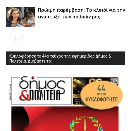
Πρώιμη παρέμβαση: Το κλειδί για την
ανάπτυξη των παιδιών µας
Κυκλοφόρησε το 44ο τεύχος της εφημερίδας Δήμος &
Πολιτεία. Διαβάστε το: