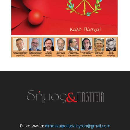
Επικοινωνία:
dimoskaipoliteia.byron@gmail.com