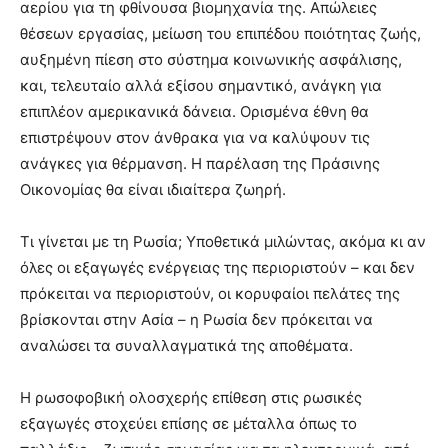
αερίου για τη φθίνουσα βιομηχανία της. Απώλειες
θέσεων εργασίας, μείωση του επιπέδου ποιότητας ζωής,
αυξημένη πίεση στο σύστημα κοινωνικής ασφάλισης,
και, τελευταίο αλλά εξίσου σημαντικό, ανάγκη για
επιπλέον αμερικανικά δάνεια. Ορισμένα έθνη θα
επιστρέψουν στον άνθρακα για να καλύψουν τις
ανάγκες για θέρμανση. Η παρέλαση της Πράσινης
Οικονομίας θα είναι ιδιαίτερα ζωηρή.
Τι γίνεται με τη Ρωσία; Υποθετικά μιλώντας, ακόμα κι αν
όλες οι εξαγωγές ενέργειας της περιοριστούν – και δεν
πρόκειται να περιοριστούν, οι κορυφαίοι πελάτες της
βρίσκονται στην Ασία – η Ρωσία δεν πρόκειται να
αναλώσει τα συναλλαγματικά της αποθέματα.
Η ρωσοφοβική ολοσχερής επίθεση στις ρωσικές
εξαγωγές στοχεύει επίσης σε μέταλλα όπως το