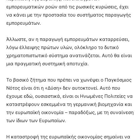
εμπορευματικών ροών από τις ρωσικές κυρώσεις, έχει
να κάνει με την προστασία του συστήματος παραγωγής
εμπορευμάτων.
Άλλωστε, αν η παραγωγή εμπορευμάτων καταρρεύσει,
λόγω έλλειψης πρώτων υλών, ολόκληρο το δυτικό
χρηματοπιστωτικό σύστημα ανατινάζεται. Αυτό θα είναι
μια πραγματική συστημική αποτυχία.
Το βασικό ζήτημα που πρέπει να χωνέψει ο Παγκόσμιος
Νότος είναι ότι η «Δύση» δεν αυτοκτονεί. Αυτό που
έχουμε εδώ, ουσιαστικά, είναι οι Ηνωμένες Πολιτείες να
καταστρέφουν εσκεμμένα τη γερμανική βιομηχανία και
την ευρωπαϊκή οικονομία – παραδόξως, με τη συναίνεση
των ίδιων των Ευρωπαίων.
Η καταστροφή της ευρωπαϊκής οικονομίας σημαίνει να