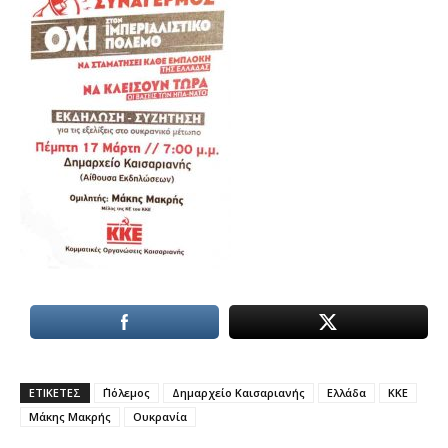
ΕΤΙΚΕΤΕΣ
΄Πόλεμος
Δημαρχείο Καισαριανής
Ελλάδα
ΚΚΕ
Μάκης Μακρής
Ουκρανία