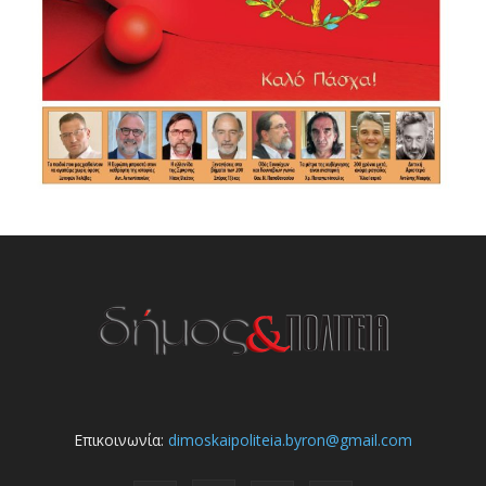
Επικοινωνία:
dimoskaipoliteia.byron@gmail.com