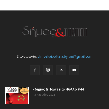
Επικοινωνία:
dimoskaipoliteia.byron@gmail.com
«δήμος & Πολιτεία» Φύλλο #44
13 Απριλίου 2026