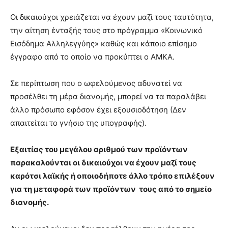
Οι δικαιούχοι χρειάζεται να έχουν μαζί τους ταυτότητα,
την αίτηση ένταξής τους στο πρόγραμμα «Κοινωνικό
Εισόδημα Αλληλεγγύης» καθώς και κάποιο επίσημο
έγγραφο από το οποίο να προκύπτει ο ΑΜΚΑ.
Σε περίπτωση που ο ωφελούμενος αδυνατεί να
προσέλθει τη μέρα διανομής, μπορεί να τα παραλάβει
άλλο πρόσωπο εφόσον έχει εξουσιοδότηση (Δεν
απαιτείται το γνήσιο της υπογραφής).
Εξαιτίας του μεγάλου αριθμού των προϊόντων
παρακαλούνται οι δικαιούχοι να έχουν μαζί τους
καρότσι λαϊκής ή οποιοδήποτε άλλο τρόπο επιλέξουν
για τη μεταφορά των προϊόντων τους από το σημείο
διανομής.