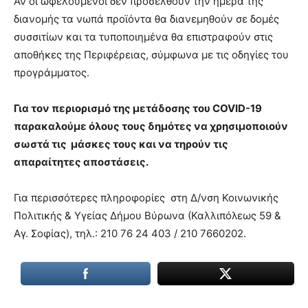
Αν οι ωφελούμενοι δεν προσέλθουν την ημέρα της
διανομής τα νωπά προϊόντα θα διανεμηθούν σε δομές
συσσιτίων και τα τυποποιημένα θα επιστραφούν στις
αποθήκες της Περιφέρειας, σύμφωνα με τις οδηγίες του
προγράμματος.
Για τον περιορισμό της μετάδοσης του COVID-19
παρακαλούμε όλους τους δημότες να χρησιμοποιούν
σωστά τις μάσκες τους και να τηρούν τις
απαραίτητες αποστάσεις.
Για περισσότερες πληροφορίες στη Δ/νση Κοινωνικής
Πολιτικής & Υγείας Δήμου Βύρωνα (Καλλιπόλεως 59 &
Αγ. Σοφίας), τηλ.: 210 76 24 403 / 210 7660202.