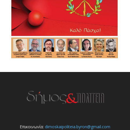
Επικοινωνία:
dimoskaipoliteia.byron@gmail.com