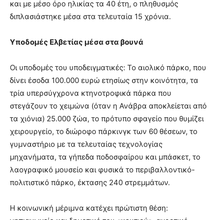
και με μέσο όρο ηλικίας τα 40 έτη, ο πληθυσμός
διπλασιάστηκε μέσα στα τελευταία 15 χρόνια.
Υποδομές Ελβετίας μέσα στα βουνά
Οι υποδομές του υποδειγματικές: Το αιολικό πάρκο, που
δίνει έσοδα 100.000 ευρώ ετησίως στην κοινότητα, τα
τρία υπερσύγχρονα κτηνοτροφικά πάρκα που
στεγάζουν το χειμώνα (όταν η Ανάβρα αποκλείεται από
τα χιόνια) 25.000 ζώα, το πρότυπο σφαγείο που θυμίζει
χειρουργείο, το διώροφο πάρκινγκ των 60 θέσεων, το
γυμναστήριο με τα τελευταίας τεχνολογίας
μηχανήματα, τα γήπεδα ποδοσφαίρου και μπάσκετ, το
λαογραφικό μουσείο και φυσικά το περιβαλλοντικό-
πολιτιστικό πάρκο, έκτασης 240 στρεμμάτων.
Η κοινωνική μέριμνα κατέχει πρώτιστη θέση: