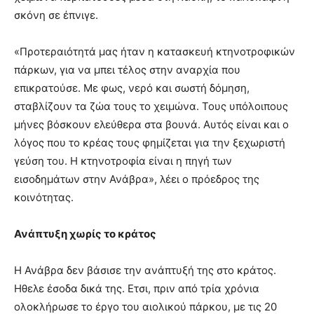
σκόνη σε έπνιγε.
«Προτεραιότητά μας ήταν η κατασκευή κτηνοτροφικών
πάρκων, για να μπει τέλος στην αναρχία που
επικρατούσε. Με φως, νερό και σωστή δόμηση,
σταβλίζουν τα ζώα τους το χειμώνα. Τους υπόλοιπους
μήνες βόσκουν ελεύθερα στα βουνά. Αυτός είναι και ο
λόγος που το κρέας τους φημίζεται για την ξεχωριστή
γεύση του. Η κτηνοτροφία είναι η πηγή των
εισοδημάτων στην Ανάβρα», λέει ο πρόεδρος της
κοινότητας.
Ανάπτυξη χωρίς το κράτος
Η Ανάβρα δεν βάσισε την ανάπτυξή της στο κράτος.
Ηθελε έσοδα δικά της. Ετσι, πριν από τρία χρόνια
ολοκλήρωσε το έργο του αιολικού πάρκου, με τις 20