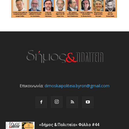
Επικοινωνία:
dimoskaipoliteia.byron@gmail.com
«δήμος & Πολιτεία» Φύλλο #44