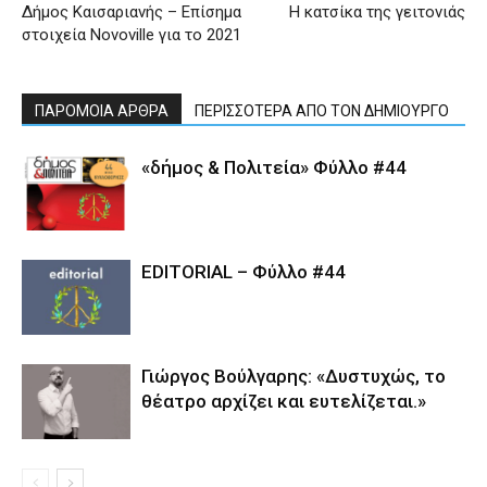
Δήμος Καισαριανής – Επίσημα
Η κατσίκα της γειτονιάς
στοιχεία Novoville για το 2021
ΠΑΡΟΜΟΙΑ ΑΡΘΡΑ
ΠΕΡΙΣΣΟΤΕΡΑ ΑΠΟ ΤΟΝ ΔΗΜΙΟΥΡΓΟ
«δήμος & Πολιτεία» Φύλλο #44
EDITORIAL – Φύλλο #44
Γιώργος Βούλγαρης: «Δυστυχώς, το
θέατρο αρχίζει και ευτελίζεται.»