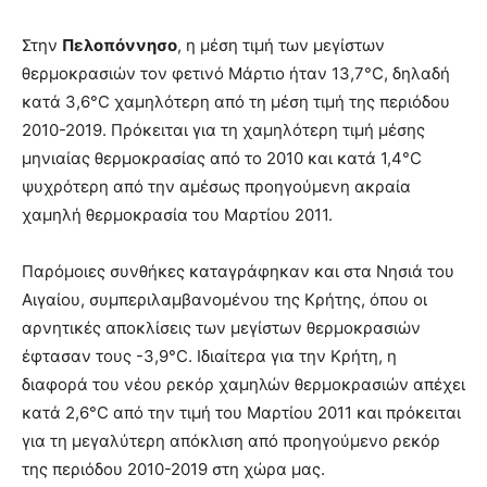
Στην
Πελοπόννησο
, η μέση τιμή των μεγίστων
θερμοκρασιών τον φετινό Μάρτιο ήταν 13,7°C, δηλαδή
κατά 3,6°C χαμηλότερη από τη μέση τιμή της περιόδου
2010-2019. Πρόκειται για τη χαμηλότερη τιμή μέσης
μηνιαίας θερμοκρασίας από το 2010 και κατά 1,4°C
ψυχρότερη από την αμέσως προηγούμενη ακραία
χαμηλή θερμοκρασία του Μαρτίου 2011.
Παρόμοιες συνθήκες καταγράφηκαν και στα Νησιά του
Αιγαίου, συμπεριλαμβανομένου της Κρήτης, όπου οι
αρνητικές αποκλίσεις των μεγίστων θερμοκρασιών
έφτασαν τους -3,9°C. Ιδιαίτερα για την Κρήτη, η
διαφορά του νέου ρεκόρ χαμηλών θερμοκρασιών απέχει
κατά 2,6°C από την τιμή του Μαρτίου 2011 και πρόκειται
για τη μεγαλύτερη απόκλιση από προηγούμενο ρεκόρ
της περιόδου 2010-2019 στη χώρα μας.