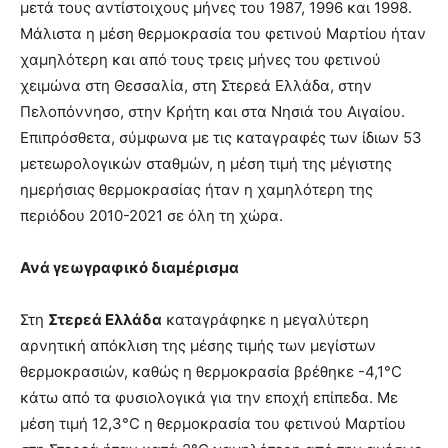
μετά τους αντίστοιχους μήνες του 1987, 1996 και 1998.
Μάλιστα η μέση θερμοκρασία του φετινού Μαρτίου ήταν
χαμηλότερη και από τους τρεις μήνες του φετινού
χειμώνα στη Θεσσαλία, στη Στερεά Ελλάδα, στην
Πελοπόννησο, στην Κρήτη και στα Νησιά του Αιγαίου.
Επιπρόσθετα, σύμφωνα με τις καταγραφές των ίδιων 53
μετεωρολογικών σταθμών, η μέση τιμή της μέγιστης
ημερήσιας θερμοκρασίας ήταν η χαμηλότερη της
περιόδου 2010-2021 σε όλη τη χώρα.
Ανά γεωγραφικό διαμέρισμα
Στη
Στερεά Ελλάδα
καταγράφηκε η μεγαλύτερη
αρνητική απόκλιση της μέσης τιμής των μεγίστων
θερμοκρασιών, καθώς η θερμοκρασία βρέθηκε -4,1°C
κάτω από τα φυσιολογικά για την εποχή επίπεδα. Με
μέση τιμή 12,3°C η θερμοκρασία του φετινού Μαρτίου