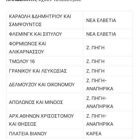
ΚΑΡΑΟΛΗ &ΔΗΜΗΤΡΙΟΥ ΚΑΙ
ΝΕΑ ΕΛΒΕΤΙΑ
ΣΑΜΨΟΥΝΤΟΣ
ΦΛΕΜΙΝΓΚ ΚΑΙ ΣΙΠΥΛΟΥ
ΝΕΑ ΕΛΒΕΤΙΑ
ΦΟΡΜΙΩΝΟΣ ΚΑΙ
Ζ. ΠΗΓΗ
ΑΛΙΚΑΡΝΑΣΣΟΥ
ΤΜΩΛΟΥ 16
Ζ. ΠΗΓΗ
ΓΡΑΝΙΚΟΥ ΚΑΙ ΛΕΥΚΩΣΙΑΣ
Ζ. ΠΗΓΗ
Ζ. ΠΗΓΗ-
ΔΕΛΜΟΥΖΟΥ ΚΑΙ ΟΙΚΟΝΟΜΟΥ
ΑΝΑΠΗΡΙΚΑ
Ζ. ΠΗΓΗ-
ΑΠΟΛΩΝΟΣ ΚΑΙ ΜΙΝΩΟΣ
ΑΝΑΠΗΡΙΚΑ
ΑΡΧ.ΑΘΗΝΩΝ ΧΡΙΣΟΣΤΟΜΟΥ
Ζ. ΠΗΓΗ-
ΚΑΙ ΘΗΣΕΩΣ
ΑΝΑΠΗΡΙΚΑ
ΠΛΑΤΕΙΑ ΒΙΑΝΟΥ
ΚΑΡΕΑ