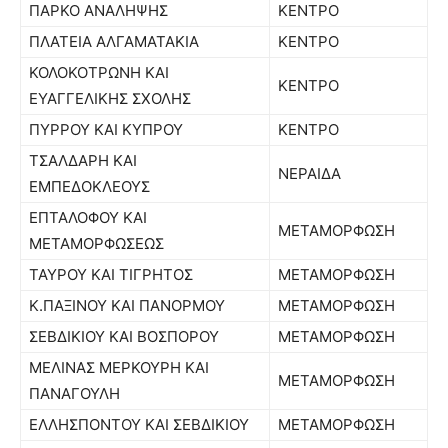
ΠΑΡΚΟ ΑΝΑΛΗΨΗΣ
ΚΕΝΤΡΟ
ΠΛΑΤΕΙΑ ΑΛΓΑΜΑΤΑΚΙΑ
ΚΕΝΤΡΟ
ΚΟΛΟΚΟΤΡΩΝΗ ΚΑΙ
ΚΕΝΤΡΟ
ΕΥΑΓΓΕΛΙΚΗΣ ΣΧΟΛΗΣ
ΠΥΡΡΟΥ ΚΑΙ ΚΥΠΡΟΥ
ΚΕΝΤΡΟ
ΤΣΑΛΔΑΡΗ ΚΑΙ
ΝΕΡΑΙΔΑ
ΕΜΠΕΔΟΚΛΕΟΥΣ
ΕΠΤΑΛΟΦΟΥ ΚΑΙ
ΜΕΤΑΜΟΡΦΩΣΗ
ΜΕΤΑΜΟΡΦΩΣΕΩΣ
ΤΑΥΡΟΥ ΚΑΙ ΤΙΓΡΗΤΟΣ
ΜΕΤΑΜΟΡΦΩΣΗ
Κ.ΠΑΞΙΝΟΥ ΚΑΙ ΠΑΝΟΡΜΟΥ
ΜΕΤΑΜΟΡΦΩΣΗ
ΣΕΒΔΙΚΙΟΥ ΚΑΙ ΒΟΣΠΟΡΟΥ
ΜΕΤΑΜΟΡΦΩΣΗ
ΜΕΛΙΝΑΣ ΜΕΡΚΟΥΡΗ ΚΑΙ
ΜΕΤΑΜΟΡΦΩΣΗ
ΠΑΝΑΓΟΥΛΗ
ΕΛΛΗΣΠΟΝΤΟΥ ΚΑΙ ΣΕΒΔΙΚΙΟΥ
ΜΕΤΑΜΟΡΦΩΣΗ