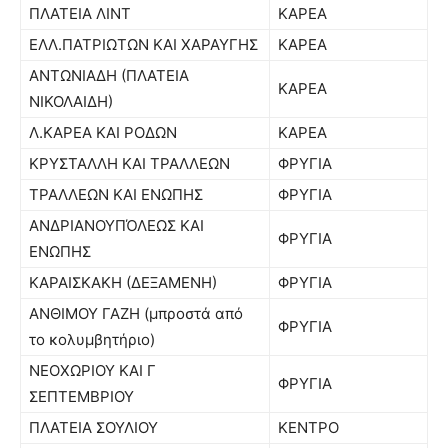
ΠΛΑΤΕΙΑ ΛΙΝΤ
ΚΑΡΕΑ
ΕΛΛ.ΠΑΤΡΙΩΤΩΝ ΚΑΙ ΧΑΡΑΥΓΗΣ
ΚΑΡΕΑ
ΑΝΤΩΝΙΑΔΗ (ΠΛΑΤΕΙΑ
ΚΑΡΕΑ
ΝΙΚΟΛΑΙΔΗ)
Λ.ΚΑΡΕΑ ΚΑΙ ΡΟΔΩΝ
ΚΑΡΕΑ
ΚΡΥΣΤΑΛΛΗ ΚΑΙ ΤΡΑΛΛΕΩΝ
ΦΡΥΓΙΑ
ΤΡΑΛΛΕΩΝ ΚΑΙ ΕΝΩΠΗΣ
ΦΡΥΓΙΑ
ΑΝΔΡΙΑΝΟΥΠΌΛΕΩΣ ΚΑΙ
ΦΡΥΓΙΑ
ΕΝΩΠΗΣ
ΚΑΡΑΙΣΚΑΚΗ (ΔΕΞΑΜΕΝΗ)
ΦΡΥΓΙΑ
ΑΝΘΙΜΟΥ ΓΑΖΗ (μπροστά από
ΦΡΥΓΙΑ
το κολυμβητήριο)
ΝΕΟΧΩΡΙΟΥ ΚΑΙ Γ
ΦΡΥΓΙΑ
ΣΕΠΤΕΜΒΡΙΟΥ
ΠΛΑΤΕΙΑ ΣΟΥΛΙΟΥ
ΚΕΝΤΡΟ