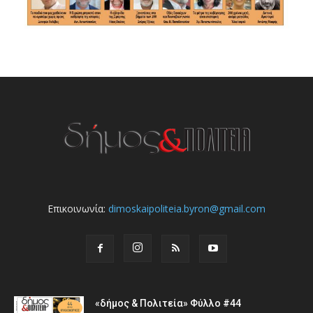
Επικοινωνία:
dimoskaipoliteia.byron@gmail.com
«δήμος & Πολιτεία» Φύλλο #44