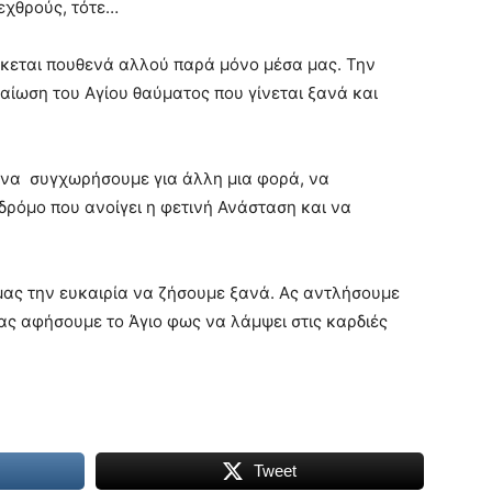
εχθρούς, τότε…
σκεται πουθενά αλλού παρά μόνο μέσα μας. Την
βαίωση του Αγίου θαύματος που γίνεται ξανά και
ς να συγχωρήσουμε για άλλη μια φορά, να
δρόμο που ανοίγει η φετινή Ανάσταση και να
μας την ευκαιρία να ζήσουμε ξανά. Ας αντλήσουμε
ας αφήσουμε το Άγιο φως να λάμψει στις καρδιές
Tweet