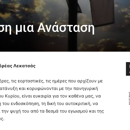
ση μια Ανάσταση
δρέας Λεκατσάς
έρες, τις εορταστικές, τις ημέρες που αρχίζουν με
κατάνυξη και κορυφώνονται με την πανηγυρική
υ Κυρίου, είναι ευκαιρία για τον καθένα μας, να
ή του ενδοσκόπηση, τη δική του αυτοκριτική, να
 την ψυχή του από τα δεσμά του εγωισμού και της
ς.