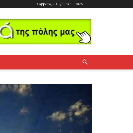
Σάββατο, 8 Αυγούστου, 2026