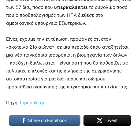
των 57 δισ., ποσό που
υπερκαλύπτει
το συνολικό ποσό
που ο προϋπολογισμός των ΗΠΑ διέθεσε στο
αμερικανικό υπουργείο Εξωτερικών…
Είναι, έχουμε την εντύπωση, προφανές ότι στον
«σκοτεινό 21ο αιώνα», σε μια περίοδο όπου αναζητείται
μια νέα παγκόσμια ισορροπία, η βιομηχανία των όπλων
– και όχι η διπλωματία – είναι αυτή που θα καθορίζει τις
πολιτικές επιλογές και τις κινήσεις της αμερικανικής
αυτοκρατορίας για μια διά πυρός και σιδήρου
προσπάθεια διαιώνισης της παγκόσμιας κυριαρχίας της.
Πηγή:
topontiki.gr
Share on Facebook
Tweet