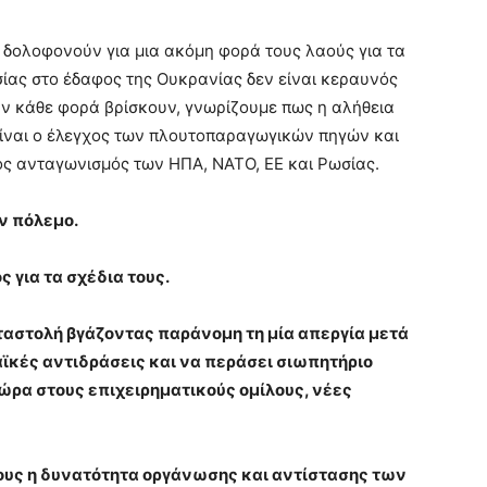
ι δολοφονούν για μια ακόμη φορά τους λαούς για τα
σίας στο έδαφος της Ουκρανίας δεν είναι κεραυνός
 αν κάθε φορά βρίσκουν, γνωρίζουμε πως η αλήθεια
 είναι ο έλεγχος των πλουτοπαραγωγικών πηγών και
ς ανταγωνισμός των ΗΠΑ, ΝΑΤΟ, ΕΕ και Ρωσίας.
ν πόλεμο.
 για τα σχέδια τους.
αστολή βγάζοντας παράνομη τη μία απεργία μετά
λαϊκές αντιδράσεις και να περάσει σιωπητήριο
δώρα στους επιχειρηματικούς ομίλους, νέες
ους η δυνατότητα οργάνωσης και αντίστασης των