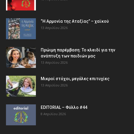
“Η Αρμονία της Αταξίας” – χαϊκού
13 Απριλίου 2026
Πρώιμη παρέμβαση: Το κλειδί για την
ανάπτυξη των παιδιών µας
13 Απριλίου 2026
Μικροί στόχοι, μεγάλες επιτυχίες
13 Απριλίου 2026
EDITORIAL – Φύλλο #44
8 Απριλίου 2026