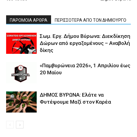
ΠΑΡΟΜΟΙΑ ΑΡΘΡΑ
ΠΕΡΙΣΣΟΤΕΡΑ ΑΠΟ ΤΟΝ ΔΗΜΙΟΥΡΓΟ
Σωμ. Εργ. Δήμου Βύρωνα: Διεκδίκηση
Δώρων από εργαζομένους – Αναβολή
δίκης
«Παμβυρώνεια 2026», 1 Απριλίου έως
20 Μαίου
ΔΗΜΟΣ ΒΥΡΩΝΑ: Ελάτε να
Φυτέψουμε Μαζί στον Καρέα