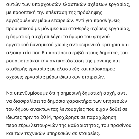
αυτών των υπαρχουσών ελαστικών σχέσεων εργασίας,
με προοπτική την επέκταση της πρόσληψης
εργαζομένων μέσω εταιρειών. Αντί για προσλήψεις
προσωπικού με μόνιμες και σταθερές σχέσεις εργασίας,
η δημοτική αρχή επιλέγει το δρόμο του φτηνού
εργατικού δυναμικού χωρίς αντικειμενικά κριτήρια και
αξιοκρατία που θα κοστίσει ακριβά στους δημότες, του
ρουσφετιούκαι την αντικατάσταση της μόνιμης και
σταθερής εργασίας με ελαστικές και πρόσκαιρες
σχέσεις εργασίας μέσω ιδιωτικών εταιρειών.
Να υπενθυμίσουμε ότι η σημερινή δημοτική αρχή, αντί
να διασφαλίσει το δημόσιο χαρακτήρα των υπηρεσιών
του δήμου ανακτώντας λειτουργίες που είχαν δοθεί σε
ιδιώτες πριν το 2014, προχώρησε σε παραχώρηση
περαιτέρω λειτουργιών της καθαριότητας, του πρασίνου
και των τεχνικών υπηρεσιών σε εταιρείες.