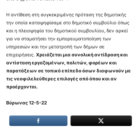
Η αντίθεση στη συγκεκριμένης πρόταση της δημοτικής
την οποία καταψηφίσαμε στο δημοτικό συμβούλιο όπως
και η πλειοψηφία του δημοτικού συμβουλίου, δεν αρκεί
για να σταματήσει την εμπορευματοποίηση των
υπηρεσιών και την μετατροπή των δήμων σε
επιχειρήσεις.
Χρειάζεται μια συνολική αντίδραση και
αντίσταση εργαζομένων, πολιτών, φορέων και
παρατάξεων σε τοπικό επίπεδο όσων διαφωνούν με
τις νεοφιλελεύθερες επιλογές από όπου και αν
προέρχονται.
Βύρωνας 12-5-22