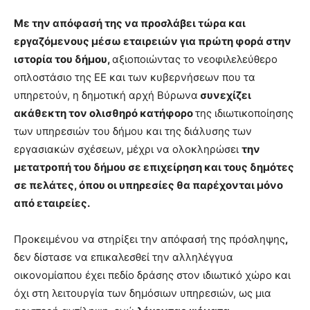
Με την απόφασή της να προσλάβει τώρα και
εργαζόμενους μέσω εταιρειών για πρώτη φορά στην
ιστορία του δήμου,
αξιοποιώντας το νεοφιλελεύθερο
οπλοστάσιο της ΕΕ και των κυβερνήσεων που τα
υπηρετούν, η δημοτική αρχή Βύρωνα
συνεχίζει
ακάθεκτη τον ολισθηρό κατήφορο
της ιδιωτικοποίησης
των υπηρεσιών του δήμου και της διάλυσης των
εργασιακών σχέσεων, μέχρι να ολοκληρώσει
την
μετατροπή του δήμου σε επιχείρηση και τους δημότες
σε πελάτες, όπου οι υπηρεσίες θα παρέχονται μόνο
από εταιρείες.
Προκειμένου να στηρίξει την απόφασή της πρόσληψης
,
δεν δίστασε να επικαλεσθεί την αλληλέγγυα
οικονομίαπου έχει πεδίο δράσης στον ιδιωτικό χώρο και
όχι στη λειτουργία των δημόσιων υπηρεσιών, ως μια