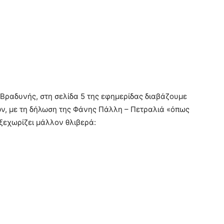
Βραδυνής, στη σελίδα 5 της εφημερίδας διαβάζουμε
ών, με τη δήλωση της Φάνης Πάλλη – Πετραλιά «όπως
 ξεχωρίζει μάλλον θλιβερά: