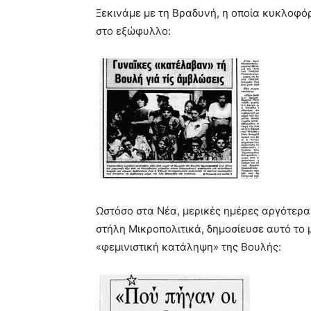
Ξεκινάμε με τη Βραδυνή, η οποία κυκλοφόρ
στο εξώφυλλο:
Ωστόσο στα Νέα, μερικές ημέρες αργότερα,
στήλη Μικροπολιτικά, δημοσίευσε αυτό το
«φεμινιστική κατάληψη» της Βουλής: