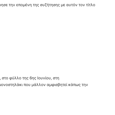
ησε την επομένη της συζήτησης με αυτόν τον τίτλο
 στο φύλλο της 6ης Ιουνίου, στη
 μονοστηλάκι που μάλλον αμφισβητεί κάπως την