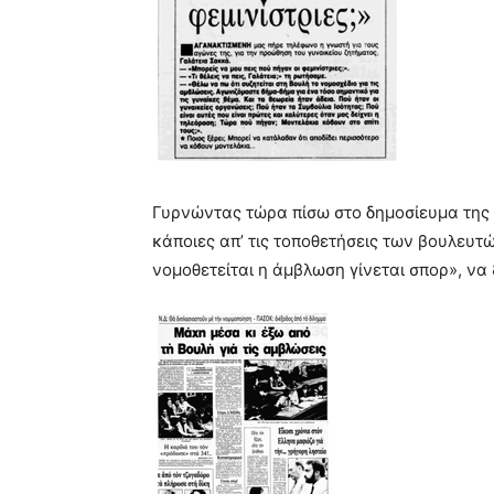
Γυρνώντας τώρα πίσω στο δημοσίευμα της 
κάποιες απ’ τις τοποθετήσεις των βουλευτ
νομοθετείται η άμβλωση γίνεται σπορ», να