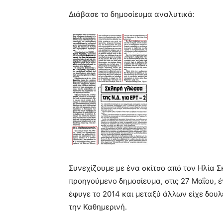
Διάβασε το δημοσίευμα αναλυτικά:
Συνεχίζουμε με ένα σκίτσο από τον Ηλία Σ
προηγούμενο δημοσίευμα, στις 27 Μαΐου, 
έφυγε το 2014 και μεταξύ άλλων είχε δουλ
την Καθημερινή.