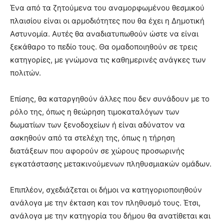
Ένα από τα ζητούμενα του αναμορφωμένου θεσμικού
πλαισίου είναι οι αρμοδιότητες που θα έχει η Δημοτική
Αστυνομία. Αυτές θα αναδιατυπωθούν ώστε να είναι
ξεκάθαρο το πεδίο τους. Θα ομαδοποιηθούν σε τρεις
κατηγορίες, με γνώμονα τις καθημερινές ανάγκες των
πολιτών.
Επίσης, θα καταργηθούν άλλες που δεν συνάδουν με το
ρόλο της, όπως η θεώρηση τιμοκαταλόγων των
δωματίων των ξενοδοχείων ή είναι αδύνατον να
ασκηθούν από τα στελέχη της, όπως η τήρηση
διατάξεων που αφορούν σε χώρους προσωρινής
εγκατάστασης μετακινούμενων πληθυσμιακών ομάδων.
Επιπλέον, σχεδιάζεται οι δήμοι να κατηγοριοποιηθούν
ανάλογα με την έκταση και τον πληθυσμό τους. Έτσι,
ανάλογα με την κατηγορία του δήμου θα ανατίθεται και