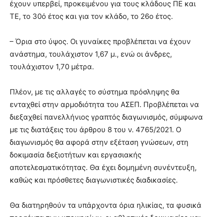
έχουν υπερβεί, προκειμένου για τους κλάδους ΠΕ και
ΤΕ, το 30ό έτος και για τον κλάδο, το 26ο έτος.
– Όρια στο ύψος. Οι γυναίκες προβλέπεται να έχουν
ανάστημα, τουλάχιστον 1,67 μ., ενώ οι άνδρες,
τουλάχιστον 1,70 μέτρα.
Πλέον, με τις αλλαγές το σύστημα πρόσληψης θα
ενταχθεί στην αρμοδιότητα του ΑΣΕΠ. Προβλέπεται να
διεξαχθεί πανελλήνιος γραπτός διαγωνισμός, σύμφωνα
με τις διατάξεις του άρθρου 8 του ν. 4765/2021. Ο
διαγωνισμός θα αφορά στην εξέταση γνώσεων, στη
δοκιμασία δεξιοτήτων και εργασιακής
αποτελεσματικότητας. Θα έχει δομημένη συνέντευξη,
καθώς και πρόσθετες διαγωνιστικές διαδικασίες.
Θα διατηρηθούν τα υπάρχοντα όρια ηλικίας, τα φυσικά