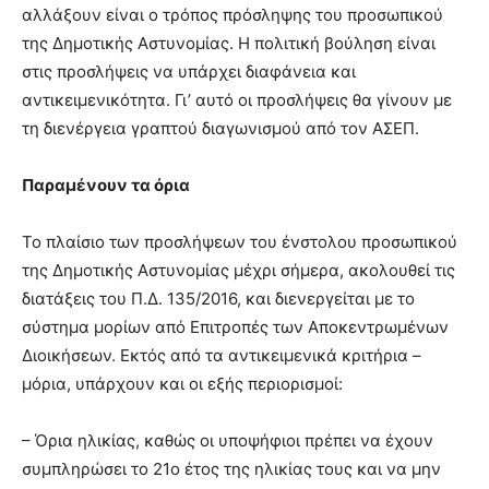
αλλάξουν είναι ο τρόπος πρόσληψης του προσωπικού
της Δημοτικής Αστυνομίας. Η πολιτική βούληση είναι
στις προσλήψεις να υπάρχει διαφάνεια και
αντικειμενικότητα. Γι’ αυτό οι προσλήψεις θα γίνουν με
τη διενέργεια γραπτού διαγωνισμού από τον ΑΣΕΠ.
Παραμένουν τα όρια
Το πλαίσιο των προσλήψεων του ένστολου προσωπικού
της Δημοτικής Αστυνομίας μέχρι σήμερα, ακολουθεί τις
διατάξεις του Π.Δ. 135/2016, και διενεργείται με το
σύστημα μορίων από Επιτροπές των Αποκεντρωμένων
Διοικήσεων. Εκτός από τα αντικειμενικά κριτήρια –
μόρια, υπάρχουν και οι εξής περιορισμοί:
– Όρια ηλικίας, καθώς οι υποψήφιοι πρέπει να έχουν
συμπληρώσει το 21ο έτος της ηλικίας τους και να μην