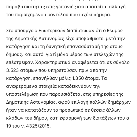
παραβατικότητας στις γειτονιές και απαιτείται αλλαγή
του παρωχημένου μοντέλου που ισχύει σήμερα.
Στο υπουργείο Εσωτερικών διαπίστωσαν ότι ο θεσμός
της Δημοτικής Αστυνομίας είχε υποβαθμιστεί μετά την
κατάργηση και τη δυνητική επανασύστασή της στους
δήμους. Και αυτό, γιατί μόνο μέρος των στελεχών της
επέστρεψαν. Χαρακτηριστικά αναφέρεται ότι σε σύνολο
3.523 ατόμων που υπηρετούσαν πριν από την
κατάργηση, επανήλθαν μόλις 1.350 άτομα. Τα
αναφερόμενα στοιχεία καταδεικνύουν την
υποστελέχωση που παρουσιάζεται στις υπηρεσίες της
Δημοτικής Αστυνομίας, αφού επιλογή πολλών δημάρχων
ήταν να κατατάξουν το προσωπικό σε θέσεις άλλων
κλάδων του δήμου, κατ’ εφαρμογή των διατάξεων του α.
19 του ν. 4325/2015.