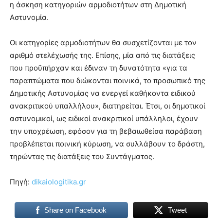
η άσκηση κατηγοριών αρμοδιοτήτων στη Δημοτική
Αστυνομία.
Οι κατηγορίες αρμοδιοτήτων θα συσχετίζονται με τον
αριθμό στελέχωσής της. Επίσης, μία από τις διατάξεις
που προϋπήρχαν και έδιναν τη δυνατότητα «για τα
παραπτώματα που διώκονται ποινικά, το προσωπικό της
Δημοτικής Αστυνομίας να ενεργεί καθήκοντα ειδικού
ανακριτικού υπαλλήλου», διατηρείται. Έτσι, οι δημοτικοί
αστυνομικοί, ως ειδικοί ανακριτικοί υπάλληλοι, έχουν
την υποχρέωση, εφόσον για τη βεβαιωθείσα παράβαση
προβλέπεται ποινική κύρωση, να συλλάβουν το δράστη,
τηρώντας τις διατάξεις του Συντάγματος.
Πηγή:
dikaiologitika.gr
Share on Facebook
Tweet