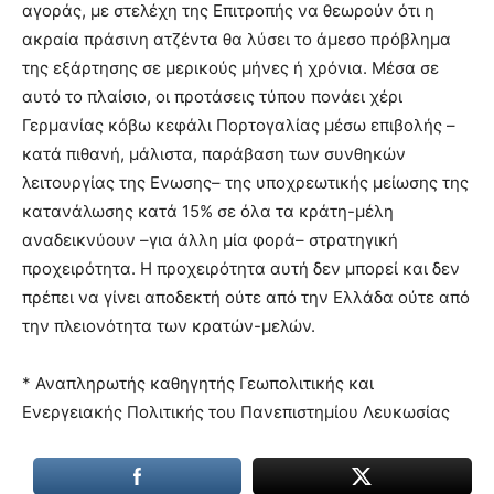
αγοράς, με στελέχη της Επιτροπής να θεωρούν ότι η
ακραία πράσινη ατζέντα θα λύσει το άμεσο πρόβλημα
της εξάρτησης σε μερικούς μήνες ή χρόνια. Μέσα σε
αυτό το πλαίσιο, οι προτάσεις τύπου πονάει χέρι
Γερμανίας κόβω κεφάλι Πορτογαλίας μέσω επιβολής –
κατά πιθανή, μάλιστα, παράβαση των συνθηκών
λειτουργίας της Ενωσης– της υποχρεωτικής μείωσης της
κατανάλωσης κατά 15% σε όλα τα κράτη-μέλη
αναδεικνύουν –για άλλη μία φορά– στρατηγική
προχειρότητα. Η προχειρότητα αυτή δεν μπορεί και δεν
πρέπει να γίνει αποδεκτή ούτε από την Ελλάδα ούτε από
την πλειονότητα των κρατών-μελών.
* Αναπληρωτής καθηγητής Γεωπολιτικής και
Ενεργειακής Πολιτικής του Πανεπιστημίου Λευκωσίας