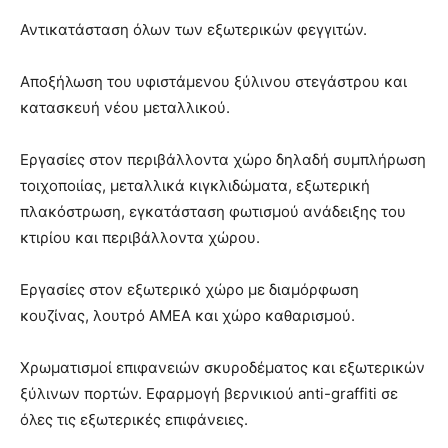
Αντικατάσταση όλων των εξωτερικών φεγγιτών.
Αποξήλωση του υφιστάμενου ξύλινου στεγάστρου και
κατασκευή νέου μεταλλικού.
Εργασίες στον περιβάλλοντα χώρο δηλαδή συμπλήρωση
τοιχοποιίας, μεταλλικά κιγκλιδώματα, εξωτερική
πλακόστρωση, εγκατάσταση φωτισμού ανάδειξης του
κτιρίου και περιβάλλοντα χώρου.
Εργασίες στον εξωτερικό χώρο με διαμόρφωση
κουζίνας, λουτρό ΑΜΕΑ και χώρο καθαρισμού.
Χρωματισμοί επιφανειών σκυροδέματος και εξωτερικών
ξύλινων πορτών. Εφαρμογή βερνικιού anti-graffiti σε
όλες τις εξωτερικές επιφάνειες.